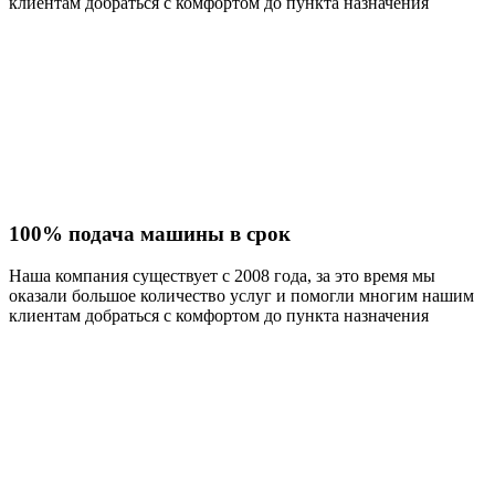
клиентам добраться с комфортом до пункта назначения
100% подача машины в срок
Наша компания существует с 2008 года, за это время мы
оказали большое количество услуг и помогли многим нашим
клиентам добраться с комфортом до пункта назначения