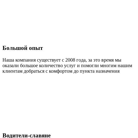
Большой опыт
Наша компания существует с 2008 года, за это время мы
оказали большое количество услуг и помогли многим нашим
клиентам добраться с комфортом до пункта назначения
Водители-славяне