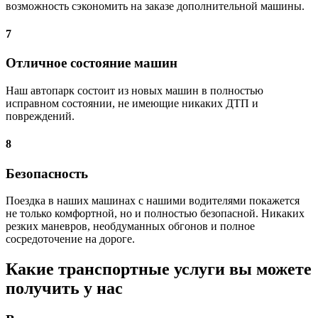
возможность сэкономить на заказе дополнительной машины.
7
Отличное состояние машин
Наш автопарк состоит из новых машин в полностью
исправном состоянии, не имеющие никаких ДТП и
повреждений.
8
Безопасность
Поездка в наших машинах с нашими водителями покажется
не только комфортной, но и полностью безопасной. Никаких
резких маневров, необдуманных обгонов и полное
сосредоточение на дороге.
Какие транспортные услуги вы можете
получить у нас