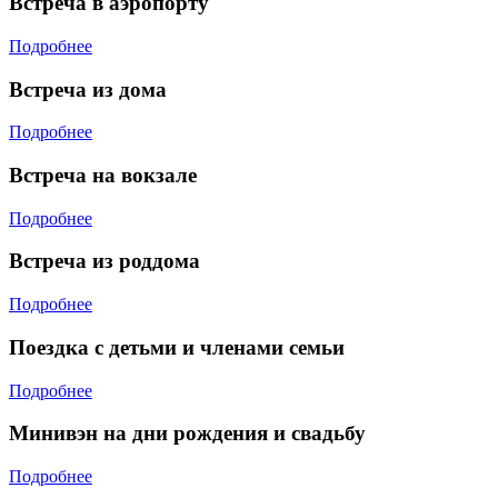
Встреча в аэропорту
Подробнее
Встреча из дома
Подробнее
Встреча на вокзале
Подробнее
Встреча из роддома
Подробнее
Поездка с детьми и членами семьи
Подробнее
Минивэн на дни рождения и свадьбу
Подробнее