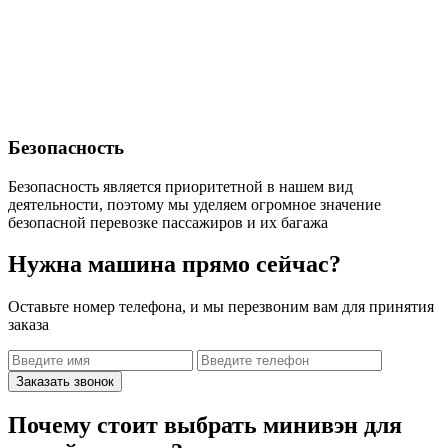
Безопасность
Безопасность является приоритетной в нашем вид
деятельности, поэтому мы уделяем огромное значение
безопасной перевозке пассажиров и их багажа
Нужна машина прямо сейчас?
Оставьте номер телефона, и мы перезвоним вам для принятия
заказа
Заказать звонок
Почему стоит выбрать минивэн для