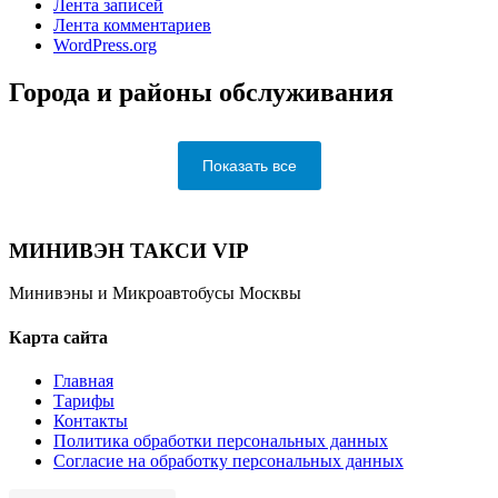
Лента записей
Лента комментариев
WordPress.org
Города и районы обслуживания
Показать все
МИНИВЭН ТАКСИ VIP
Минивэны и Микроавтобусы Москвы
Карта сайта
Главная
Тарифы
Контакты
Политика обработки персональных данных
Согласие на обработку персональных данных