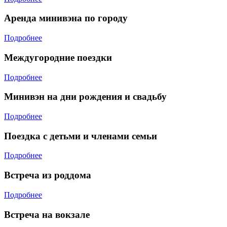
Аренда минивэна по городу
Подробнее
Междугородние поездки
Подробнее
Минивэн на дни рождения и свадьбу
Подробнее
Поездка с детьми и членами семьи
Подробнее
Встреча из роддома
Подробнее
Встреча на вокзале