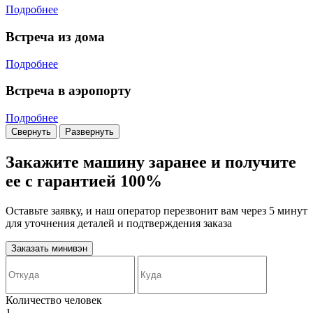
Подробнее
Встреча из дома
Подробнее
Встреча в аэропорту
Подробнее
Свернуть
Развернуть
Закажите машину заранее и получите
ее с гарантией 100%
Оставьте заявку, и наш оператор перезвонит вам через 5 минут
для уточнения деталей и подтверждения заказа
Заказать минивэн
Количество человек
1