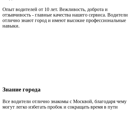
Опыт водителей от 10 лет. Вежливость, доброта и
отзывчивость - главные качества нашего сервиса. Водители
отлично знают город и имеют высокие профессиональные
навыки.
Знание города
Все водители отлично знакомы с Москвой, благодаря чему
могут легко избегать пробок и сокращать время в пути