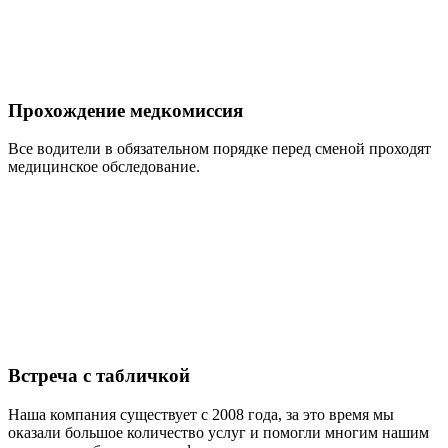
Прохождение медкомиссия
Все водители в обязательном порядке перед сменой проходят
медицинское обследование.
Встреча с табличкой
Наша компания существует с 2008 года, за это время мы
оказали большое количество услуг и помогли многим нашим