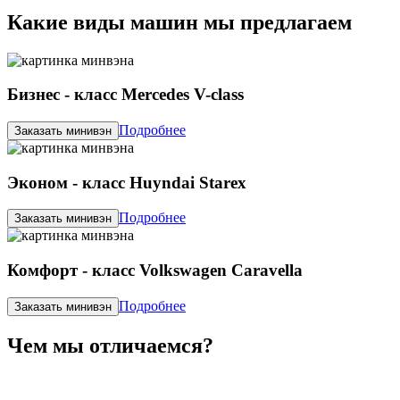
Какие виды машин мы предлагаем
Бизнес - класс Mercedes V-class
Подробнее
Заказать минивэн
Эконом - класс Huyndai Starex
Подробнее
Заказать минивэн
Комфорт - класс Volkswagen Caravella
Подробнее
Заказать минивэн
Чем мы отличаемся?