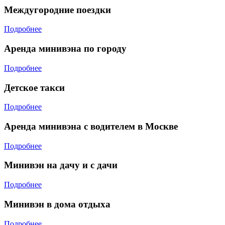
Междугородние поездки
Подробнее
Аренда минивэна по городу
Подробнее
Детское такси
Подробнее
Аренда минивэна с водителем в Москве
Подробнее
Минивэн на дачу и с дачи
Подробнее
Минивэн в дома отдыха
Подробнее