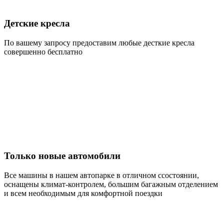
Детские кресла
По вашему запросу предоставим любые десткие кресла
совершенно бесплатно
Только новые автомобили
Все машины в нашем автопарке в отличном ссостоянии,
оснащены климат-контролем, большим багажным отделением
и всем необходимым для комфортной поездки