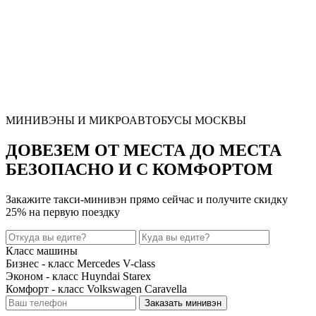
МИНИВЭНЫ И МИКРОАВТОБУСЫ МОСКВЫ
ДОВЕЗЕМ ОТ МЕСТА ДО МЕСТА
БЕЗОПАСНО И С КОМФОРТОМ
Закажите такси-минивэн прямо сейчас и получите
скидку
25%
на первую поездку
Класс машины
Бизнес - класс Mercedes V-class
Эконом - класс Huyndai Starex
Комфорт - класс Volkswagen Caravella
Заказать минивэн