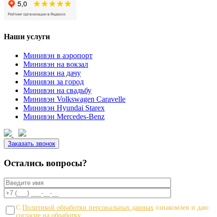
Наши услуги
Минивэн в аэропорт
Минивэн на вокзал
Минивэн на дачу
Минивэн за город
Минивэн на свадьбу
Минивэн Volkswagen Caravelle
Минивэн Hyundai Starex
Минивэн Mercedes-Benz
Заказать звонок
Остались вопросы?
С
Политикой обработки персональных данных
ознакомлен и даю
согласие на обработку