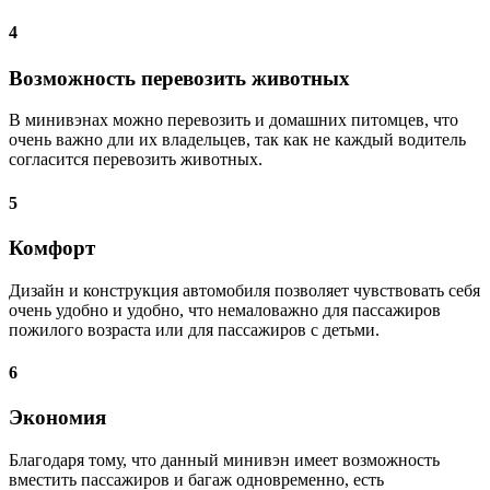
4
Возможность перевозить животных
В минивэнах можно перевозить и домашних питомцев, что
очень важно дли их владельцев, так как не каждый водитель
согласится перевозить животных.
5
Комфорт
Дизайн и конструкция автомобиля позволяет чувствовать себя
очень удобно и удобно, что немаловажно для пассажиров
пожилого возраста или для пассажиров с детьми.
6
Экономия
Благодаря тому, что данный минивэн имеет возможность
вместить пассажиров и багаж одновременно, есть