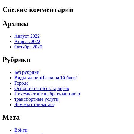
Свежие комментарии
Архивы
Август 2022
Апрель 2022
Октябрь 2020
Рубрики
Без рубрики
Виды машин(Главная 1й блок)
Города
Основной список тарифов
Почему стоит выбрать минивэн
транспортные услуги
Чем мы отличаемся
Мета
Войти