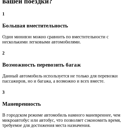
вашей поездки?
1
Большая вместительность
Один минивэн можно сравнить по вместительности с
несколькими легковыми автомобилями.
2
Возможность перевозить багаж
Данный автомобиль используется не только для перевозки
пассажиров, но и багажа, а возможно и всех вместе.
3
Маневренность
В городском режиме автомобиль намного маневреннее, чем
микроавтобус или автобус, что позволяет сэкономить время,
требуемое для достижения места назначения.