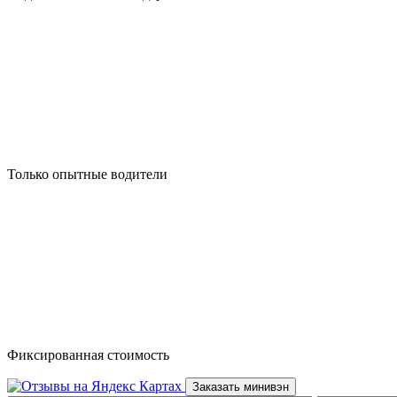
Только опытные водители
Фиксированная стоимость
Заказать минивэн