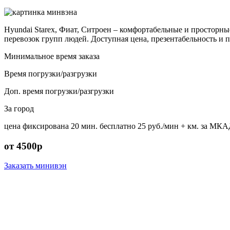
Hyundai Starex, Фиат, Ситроен – комфортабельные и простор
перевозок групп людей. Доступная цена, презентабельность и 
Минимальное время заказа
Время погрузки/разгрузки
Доп. время погрузки/разгрузки
За город
цена фиксирована
20 мин. бесплатно
25 руб./мин
+ км. за МКА
от 4500р
Заказать минивэн