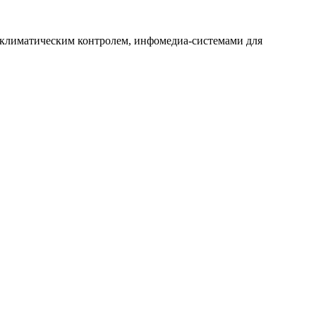
 климатическим контролем, инфомедиа-системами для