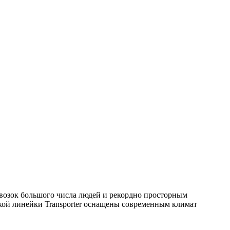
евозок большого числа людей и рекордно просторным
кой линейки Transporter оснащены современным климат