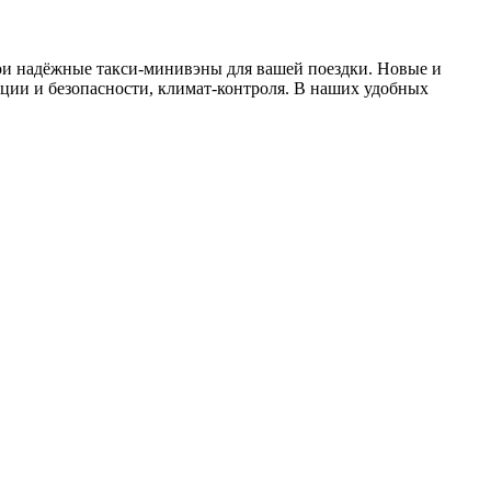
ои надёжные такси-минивэны для вашей поездки. Новые и
ции и безопасности, климат-контроля. В наших удобных