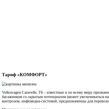
Тариф «КОМФОРТ»
Volkswagen Caravelle, Т6 – известные и по всему миру призн
багажником со скрытым потенциалом (может увеличиваться на
контролем, инфомедиа-системой, предназначенны для перевоз