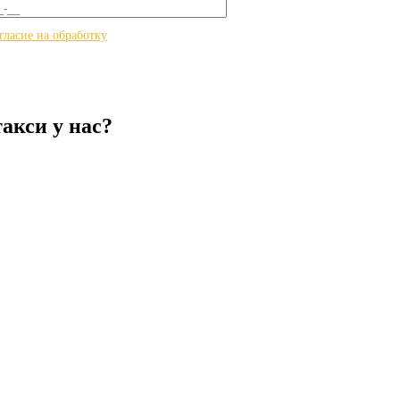
гласие на обработку
акси у нас?