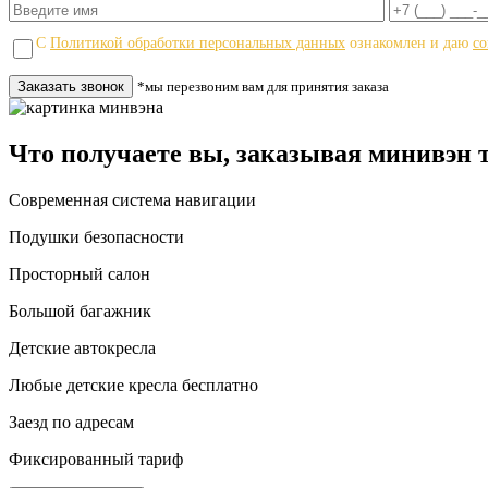
С
Политикой обработки персональных данных
ознакомлен и даю
со
*мы перезвоним вам для принятия заказа
Что получаете вы, заказывая минивэн т
Современная система навигации
Подушки безопасности
Просторный салон
Большой багажник
Детские автокресла
Любые детские кресла бесплатно
Заезд по адресам
Фиксированный тариф