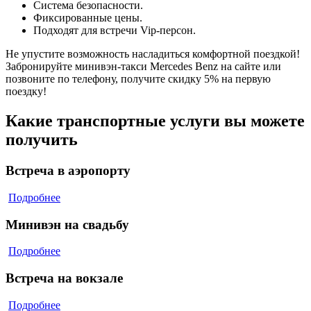
Система безопасности.
Фиксированные цены.
Подходят для встречи Vip-персон.
Не упустите возможность насладиться комфортной поездкой!
Забронируйте минивэн-такси Mercedes Benz на сайте или
позвоните по телефону, получите скидку 5% на первую
поездку!
Какие транспортные услуги вы можете
получить
Встреча в аэропорту
Подробнее
Минивэн на свадьбу
Подробнее
Встреча на вокзале
Подробнее