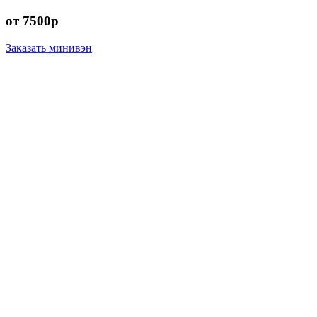
от 7500р
Заказать минивэн