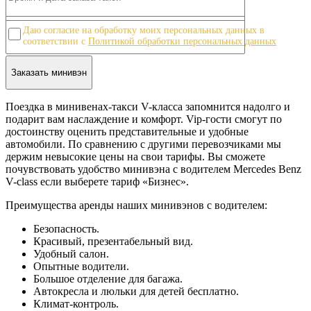
10
Даю согласие на обработку моих персональных данных в
соответствии с
Политикой обработки персональных данных
Поездка в минивенах-такси V-класса запомнится надолго и
подарит вам наслаждение и комфорт. Vip-гости смогут по
достоинству оценить представительные и удобные
автомобили. По сравнению с другими перевозчиками мы
держим невысокие цены на свои тарифы. Вы сможете
почувствовать удобство минивэна с водителем Mercedes Benz
V-class если выберете тариф «Бизнес».
Преимущества аренды наших минивэнов с водителем:
Безопасность.
Красивый, презентабельный вид.
Удобный салон.
Опытные водители.
Большое отделение для багажа.
Автокресла и люльки для детей бесплатно.
Климат-контроль.