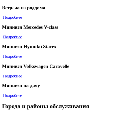
Встреча из роддома
Подробнее
Минивэн Mercedes V-class
Подробнее
Минивэн Hyundai Starex
Подробнее
Минивэн Volkswagen Caravelle
Подробнее
Минивэн на дачу
Подробнее
Города и районы обслуживания