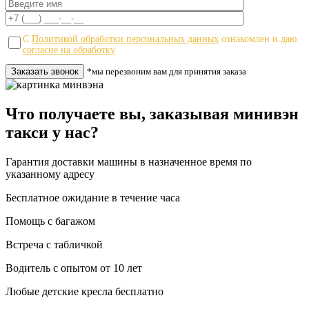
С
Политикой обработки персональных данных
ознакомлен и даю
согласие на обработку
*мы перезвоним вам для принятия заказа
Что получаете вы, заказывая минивэн
такси у нас?
Гарантия доставки машины в назначенное время по
указанному адресу
Бесплатное ожидание в течение часа
Помощь с багажом
Встреча с табличкой
Водитель c опытом от 10 лет
Любые детские кресла бесплатно