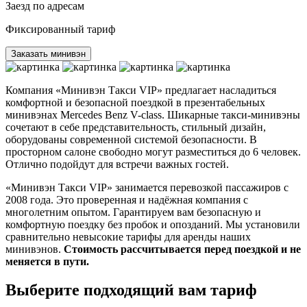
Заезд по адресам
Фиксированный тариф
Заказать минивэн
Компания «Минивэн Такси VIP» предлагает насладиться
комфортной и безопасной поездкой в презентабельных
минивэнах Mercedes Benz V-class. Шикарные такси-минивэны
сочетают в себе представительность, стильный дизайн,
оборудованы современной системой безопасности. В
просторном салоне свободно могут разместиться до 6 человек.
Отлично подойдут для встречи важных гостей.
«Минивэн Такси VIP» занимается перевозкой пассажиров с
2008 года. Это проверенная и надёжная компания с
многолетним опытом. Гарантируем вам безопасную и
комфортную поездку без пробок и опозданий. Мы установили
сравнительно невысокие тарифы для аренды наших
минивэнов.
Стоимость рассчитывается перед поездкой и не
меняется в пути.
Выберите подходящий вам тариф