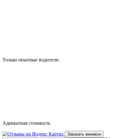
Только опытные водители
Адекватная стоимость
Заказать минивэн