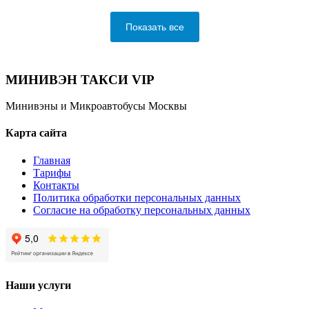
Показать все
МИНИВЭН ТАКСИ VIP
Минивэны и Микроавтобусы Москвы
Карта сайта
Главная
Тарифы
Контакты
Политика обработки персональных данных
Согласие на обработку персональных данных
Наши услуги