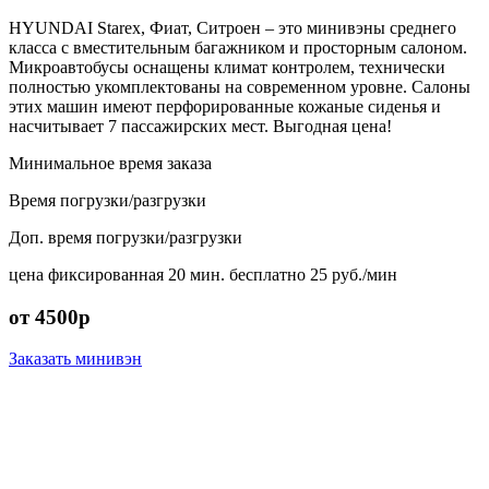
HYUNDAI Starex, Фиат, Ситроен – это минивэны среднего
класса с вместительным багажником и просторным салоном.
Микроавтобусы оснащены климат контролем, технически
полностью укомплектованы на современном уровне. Салоны
этих машин имеют перфорированные кожаные сиденья и
насчитывает 7 пассажирских мест. Выгодная цена!
Минимальное время заказа
Время погрузки/разгрузки
Доп. время погрузки/разгрузки
цена фиксированная
20 мин. бесплатно
25 руб./мин
от 4500р
Заказать минивэн