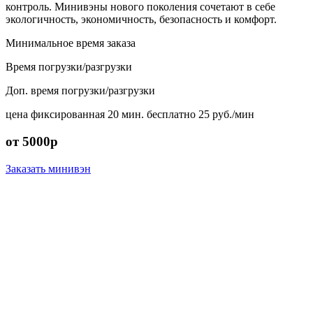
контроль. Минивэны нового поколения сочетают в себе
экологичность, экономичность, безопасность и комфорт.
Минимальное время заказа
Время погрузки/разгрузки
Доп. время погрузки/разгрузки
цена фиксированная
20 мин. бесплатно
25 руб./мин
от 5000р
Заказать минивэн