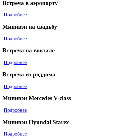
Встреча в аэропорту
Подробнее
Минивэн на свадьбу
Подробнее
Встреча на вокзале
Подробнее
Встреча из роддома
Подробнее
Минивэн Mercedes V-class
Подробнее
Минивэн Hyundai Starex
Подробнее