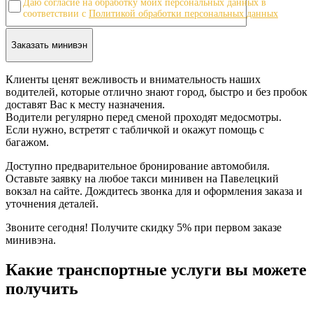
Даю согласие на обработку моих персональных данных в
соответствии с
Политикой обработки персональных данных
Клиенты ценят вежливость и внимательность наших
водителей, которые отлично знают город, быстро и без пробок
доставят Вас к месту назначения.
Водители регулярно перед сменой проходят медосмотры.
Если нужно, встретят с табличкой и окажут помощь с
багажом.
Доступно предварительное бронирование автомобиля.
Оставьте заявку на любое такси минивен на Павелецкий
вокзал на сайте. Дождитесь звонка для и оформления заказа и
уточнения деталей.
Звоните сегодня! Получите скидку 5% при первом заказе
минивэна.
Какие транспортные услуги вы можете
получить