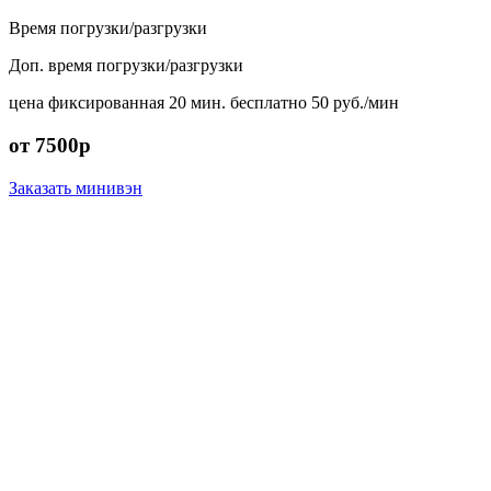
Время погрузки/разгрузки
Доп. время погрузки/разгрузки
цена фиксированная
20 мин. бесплатно
50 руб./мин
от 7500р
Заказать минивэн