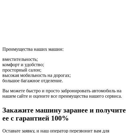
Преимущества наших машин:
вместительность;
комфорт и удобство;
просторный салон;
высокая мобильность на дорогах;
большое багажное отделение.
Вы можете быстро и просто забронировать автомобиль на
нашем сайте и оцените все преимущества нашего сервиса.
Закажите машину заранее и получите
ее с гарантией 100%
Оставьте заявку, и наш оператор перезвонит вам для