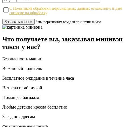
С
Политикой обработки персональных данных
ознакомлен и даю
согласие на обработку
*мы перезвоним вам для принятия заказа
Что получаете вы, заказывая минивэн
такси у нас?
Безопасность машин
Вежливый водитель
Бесплатное ожидание в течение часа
Встреча с табличкой
Помощь с багажом
Любые детские кресла бесплатно
Заезд по адресам
Фиксированный тариф