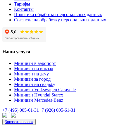
Тарифы
Контакты
Политика обработки персональных данных
Согласие на обработку персональных данных
Наши услуги
Минивэн в аэропорт
Минивэн на вокзал
Минивэн на дачу
Минивэн за город
Минивэн на свадьбу
Минивэн Volkswagen Caravelle
Минивэн Hyundai Starex
Минивэн Mercedes-Benz
+7 (495) 005-61-31
+7 (926) 005-61-31
Заказать звонок