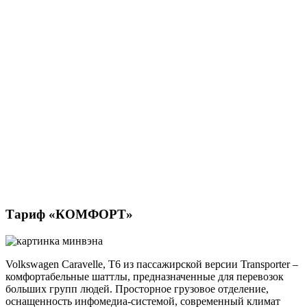
Тариф «КОМФОРТ»
Volkswagen Caravelle, Т6 из пассажирской версии Transporter –
комфортабельные шаттлы, предназначенные для перевозок
больших групп людей. Просторное грузовое отделение,
оснащенность инфомедиа-системой, современный климат