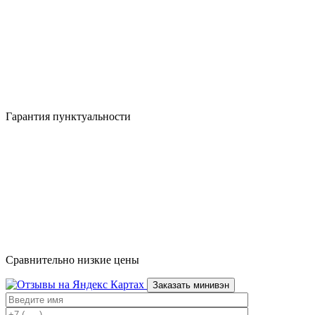
Гарантия пунктуальности
Сравнительно низкие цены
Заказать минивэн