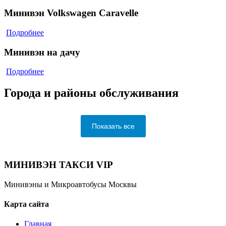
Минивэн Volkswagen Caravelle
Подробнее
Минивэн на дачу
Подробнее
Города и районы обслуживания
Показать все
МИНИВЭН ТАКСИ VIP
Минивэны и Микроавтобусы Москвы
Карта сайта
Главная