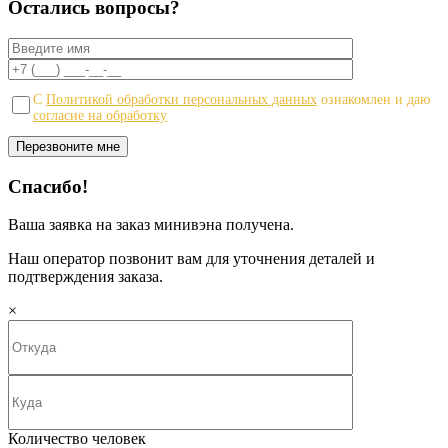
Остались вопросы?
С
Политикой обработки персональных данных
ознакомлен и даю
согласие на обработку
Спасибо!
Ваша заявка на заказ минивэна получена.
Наш оператор позвонит вам для уточнения деталей и
подтверждения заказа.
×
Количество человек