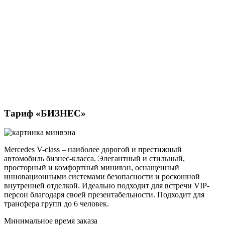
Тариф «БИЗНЕС»
Mercedes V-class – наиболее дорогой и престижный
автомобиль бизнес-класса. Элегантный и стильный,
просторный и комфортный минивэн, оснащенный
инновационными системами безопасности и роскошной
внутренней отделкой. Идеально подходит для встречи VIP-
персон благодаря своей презентабельности. Подходит для
трансфера групп до 6 человек.
Минимальное время заказа