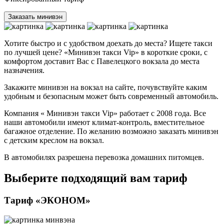
Заказать минивэн
Хотите быстро и с удобством доехать до места? Ищете такси
по лучшей цене? «Минивэн такси Vip» в короткие сроки, с
комфортом доставит Вас с Павелецкого вокзала до места
назначения.
Закажите минивэн на вокзал на сайте, почувствуйте каким
удобным и безопасным может быть современный автомобиль.
Компания « Минивэн такси Vip» работает с 2008 года. Все
наши автомобили имеют климат-контроль, вместительное
багажное отделение. По желанию возможно заказать минивэн
с детским креслом на вокзал.
В автомобилях разрешена перевозка домашних питомцев.
Выберите подходящий вам тариф
Тариф «ЭКОНОМ»