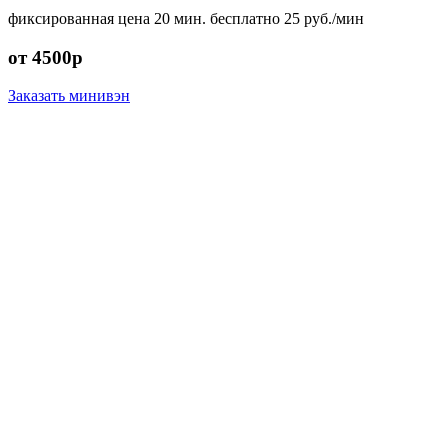
фиксированная цена
20 мин. бесплатно
25 руб./мин
от 4500р
Заказать минивэн