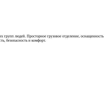
ших групп людей. Просторное грузовое отделение, оснащенность
ь, безопасность и комфорт.