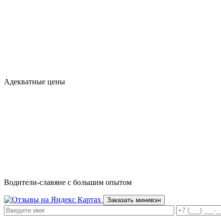
Адекватные цены
Водители-славяне с большим опытом
Заказать минивэн