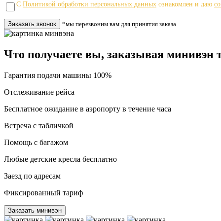
С
Политикой обработки персональных данных
ознакомлен и даю
со
*мы перезвоним вам для принятия заказа
Что получаете вы, заказывая минивэн т
Гарантия подачи машины 100%
Отслеживание рейса
Бесплатное ожидание в аэропорту в течение часа
Встреча с табличкой
Помощь с багажом
Любые детские кресла бесплатно
Заезд по адресам
Фиксированный тариф
Заказать минивэн