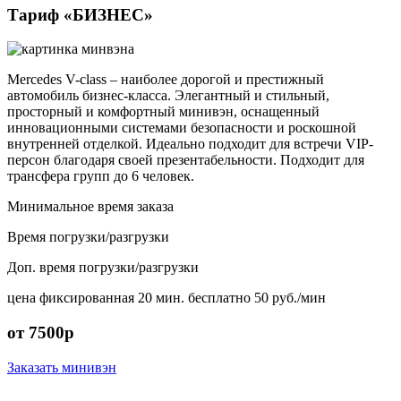
Тариф «БИЗНЕС»
Mercedes V-class – наиболее дорогой и престижный
автомобиль бизнес-класса. Элегантный и стильный,
просторный и комфортный минивэн, оснащенный
инновационными системами безопасности и роскошной
внутренней отделкой. Идеально подходит для встречи VIP-
персон благодаря своей презентабельности. Подходит для
трансфера групп до 6 человек.
Минимальное время заказа
Время погрузки/разгрузки
Доп. время погрузки/разгрузки
цена фиксированная
20 мин. бесплатно
50 руб./мин
от 7500р
Заказать минивэн