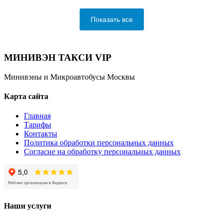
Показать все
МИНИВЭН ТАКСИ VIP
Минивэны и Микроавтобусы Москвы
Карта сайта
Главная
Тарифы
Контакты
Политика обработки персональных данных
Согласие на обработку персональных данных
Наши услуги