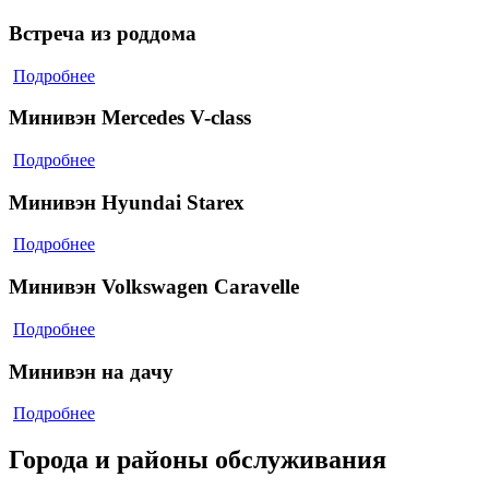
Встреча из роддома
Подробнее
Минивэн Mercedes V-class
Подробнее
Минивэн Hyundai Starex
Подробнее
Минивэн Volkswagen Caravelle
Подробнее
Минивэн на дачу
Подробнее
Города и районы обслуживания