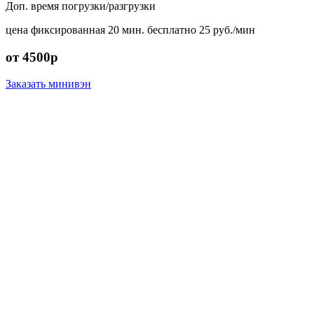
Доп. время погрузки/разгрузки
цена фиксированная
20 мин. бесплатно
25 руб./мин
от 4500р
Заказать минивэн