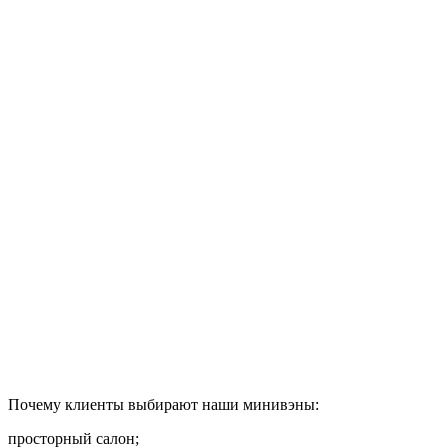
Почему клиенты выбирают наши минивэны:
просторный салон;