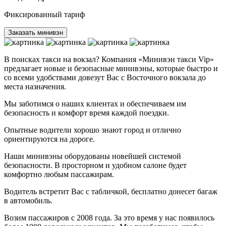
Фиксированный тариф
Заказать минивэн
В поисках такси на вокзал? Компания «Минивэн такси Vip»
предлагает новые и безопасные минивэны, которые быстро и
со всеми удобствами довезут Вас с Восточного вокзала до
места назначения.
Мы заботимся о наших клиентах и обеспечиваем им
безопасность и комфорт время каждой поездки.
Опытные водители хорошо знают город и отлично
ориентируются на дороге.
Наши минивэны оборудованы новейшей системой
безопасности. В просторном и удобном салоне будет
комфортно любым пассажирам.
Водитель встретит Вас с табличкой, бесплатно донесет багаж
в автомобиль.
Возим пассажиров с 2008 года. За это время у нас появилось