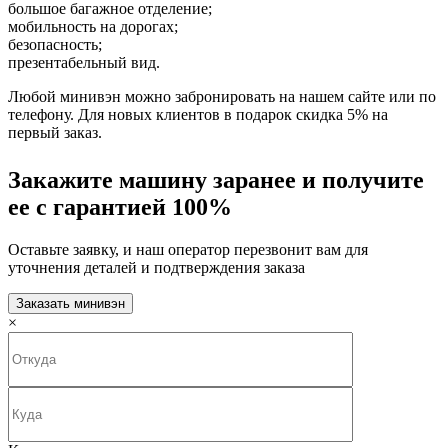
большое багажное отделение;
мобильность на дорогах;
безопасность;
презентабельный вид.
Любой минивэн можно забронировать на нашем сайте или по
телефону. Для новых клиентов в подарок скидка 5% на
первый заказ.
Закажите машину заранее и получите
ее с гарантией 100%
Оставьте заявку, и наш оператор перезвонит вам для
уточнения деталей и подтверждения заказа
Заказать минивэн
×