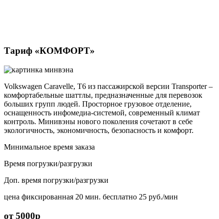
Тариф «КОМФОРТ»
Volkswagen Caravelle, Т6 из пассажирской версии Transporter –
комфортабельные шаттлы, предназначенные для перевозок
больших групп людей. Просторное грузовое отделение,
оснащенность инфомедиа-системой, современный климат
контроль. Минивэны нового поколения сочетают в себе
экологичность, экономичность, безопасность и комфорт.
Минимальное время заказа
Время погрузки/разгрузки
Доп. время погрузки/разгрузки
цена фиксированная
20 мин. бесплатно
25 руб./мин
от 5000р