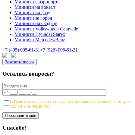
Минивэн в аэропорт
Минивэн на вокзал
Минивэн на дачу
Минивэн за город
Минивэн на свадьбу
Минивэн Volkswagen Caravelle
Минивэн Hyundai Starex
Минивэн Mercedes-Benz
+7 (495) 005-61-31
+7 (926) 005-61-31
Заказать звонок
Остались вопросы?
С
Политикой обработки персональных данных
ознакомлен и даю
согласие на обработку
Спасибо!