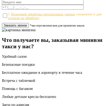
С
Политикой обработки персональных данных
ознакомлен и даю
согласие на обработку
*мы перезвоним вам для принятия заказа
Что получаете вы, заказывая минивэн
такси у нас?
Удобный салон
Безопасные поездки
Бесплатное ожидание в аэропорту в течение часа
Встреча с табличкой
Помощь с багажом
Любые детские кресла бесплатно
Заезд по адресам