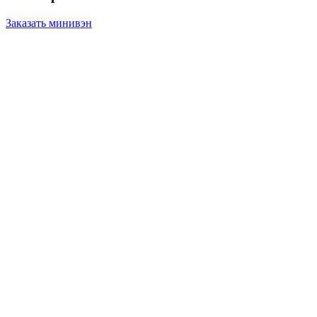
Заказать минивэн