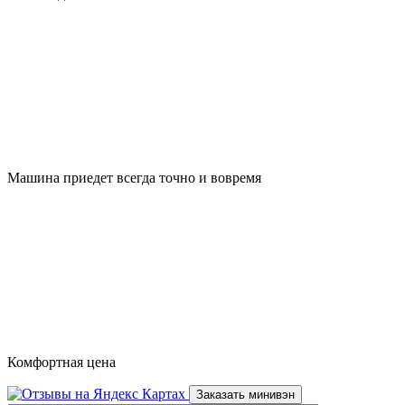
Машина приедет всегда точно и вовремя
Комфортная цена
Заказать минивэн