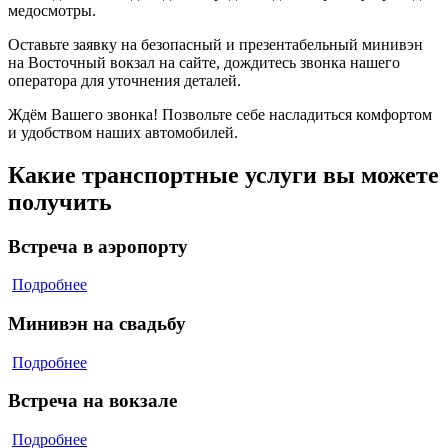
медосмотры.
Оставьте заявку на безопасный и презентабельный минивэн
на Восточный вокзал на сайте, дождитесь звонка нашего
оператора для уточнения деталей.
Ждём Вашего звонка! Позвольте себе насладиться комфортом
и удобством наших автомобилей.
Какие транспортные услуги вы можете
получить
Встреча в аэропорту
Подробнее
Минивэн на свадьбу
Подробнее
Встреча на вокзале
Подробнее