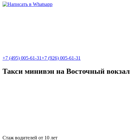
+7 (495) 005-61-31
+7 (926) 005-61-31
Такси минивэн на Восточный вокзал
Стаж водителей от 10 лет