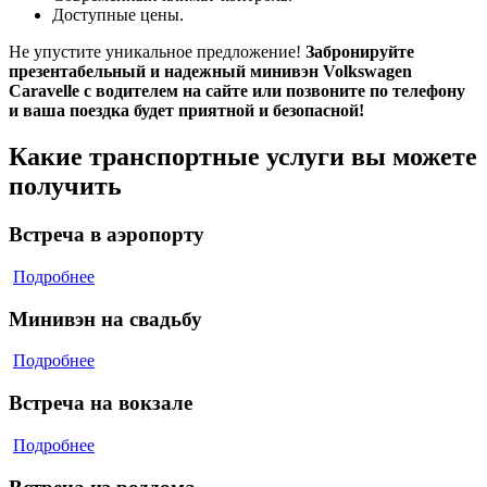
Доступные цены.
Не упустите уникальное предложение!
Забронируйте
презентабельный и надежный минивэн Volkswagen
Caravelle с водителем на сайте или позвоните по телефону
и ваша поездка будет приятной и безопасной!
Какие транспортные услуги вы можете
получить
Встреча в аэропорту
Подробнее
Минивэн на свадьбу
Подробнее
Встреча на вокзале
Подробнее