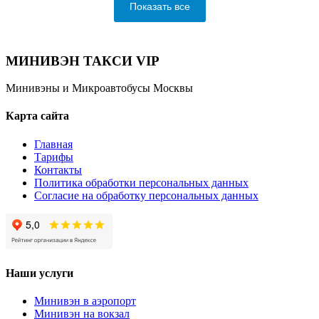
Показать все
МИНИВЭН ТАКСИ VIP
Минивэны и Микроавтобусы Москвы
Карта сайта
Главная
Тарифы
Контакты
Политика обработки персональных данных
Согласие на обработку персональных данных
Наши услуги
Минивэн в аэропорт
Минивэн на вокзал