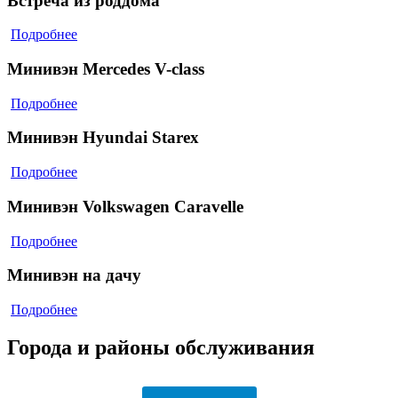
Встреча из роддома
Подробнее
Минивэн Mercedes V-class
Подробнее
Минивэн Hyundai Starex
Подробнее
Минивэн Volkswagen Caravelle
Подробнее
Минивэн на дачу
Подробнее
Города и районы обслуживания