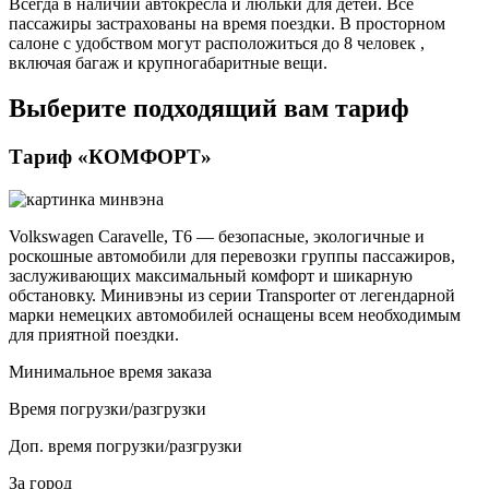
Всегда в наличии автокресла и люльки для детей. Все
пассажиры застрахованы на время поездки. В просторном
салоне с удобством могут расположиться до 8 человек ,
включая багаж и крупногабаритные вещи.
Выберите подходящий вам тариф
Тариф «КОМФОРТ»
Volkswagen Caravelle, Т6 — безопасные, экологичные и
роскошные автомобили для перевозки группы пассажиров,
заслуживающих максимальный комфорт и шикарную
обстановку. Минивэны из серии Transporter от легендарной
марки немецких автомобилей оснащены всем необходимым
для приятной поездки.
Минимальное время заказа
Время погрузки/разгрузки
Доп. время погрузки/разгрузки
За город