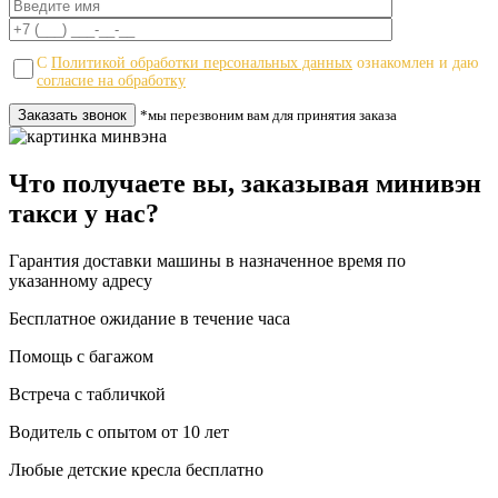
С
Политикой обработки персональных данных
ознакомлен и даю
согласие на обработку
*мы перезвоним вам для принятия заказа
Что получаете вы, заказывая минивэн
такси у нас?
Гарантия доставки машины в назначенное время по
указанному адресу
Бесплатное ожидание в течение часа
Помощь с багажом
Встреча с табличкой
Водитель c опытом от 10 лет
Любые детские кресла бесплатно