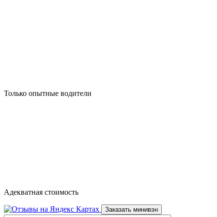
Только опытные водители
Адекватная стоимость
Заказать минивэн