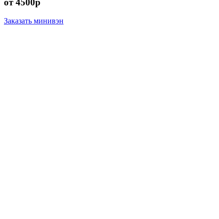
от 4500р
Заказать минивэн