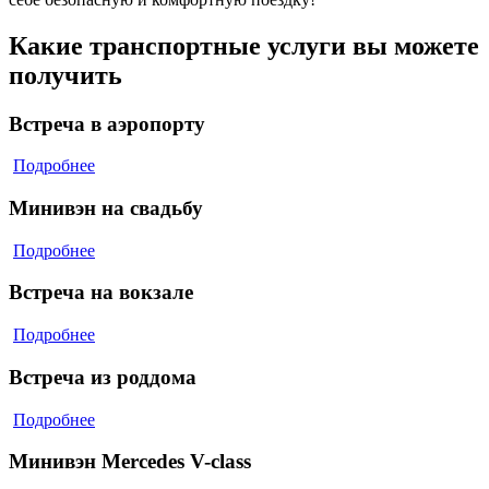
Какие транспортные услуги вы можете
получить
Встреча в аэропорту
Подробнее
Минивэн на свадьбу
Подробнее
Встреча на вокзале
Подробнее
Встреча из роддома
Подробнее
Минивэн Mercedes V-class