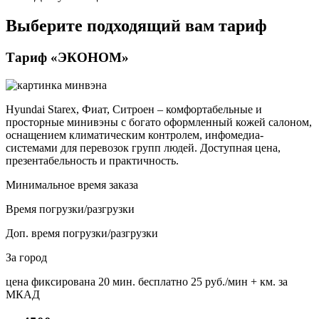
Выберите подходящий вам тариф
Тариф «ЭКОНОМ»
Hyundai Starex, Фиат, Ситроен – комфортабельные и
просторные минивэны с богато оформленный кожей салоном,
оснащением климатическим контролем, инфомедиа-
системами для перевозок групп людей. Доступная цена,
презентабельность и практичность.
Минимальное время заказа
Время погрузки/разгрузки
Доп. время погрузки/разгрузки
За город
цена фиксирована
20 мин. бесплатно
25 руб./мин
+ км. за
МКАД