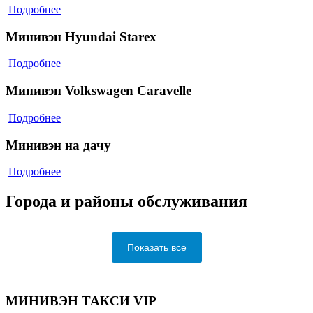
Подробнее
Минивэн Hyundai Starex
Подробнее
Минивэн Volkswagen Caravelle
Подробнее
Минивэн на дачу
Подробнее
Города и районы обслуживания
Показать все
МИНИВЭН ТАКСИ VIP