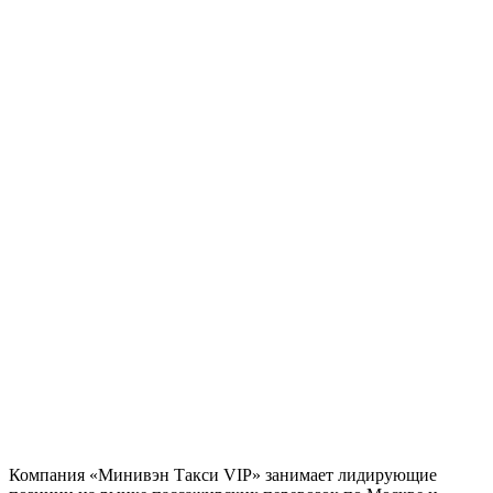
Компания «Минивэн Такси VIP» занимает лидирующие