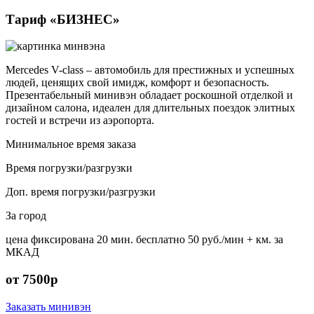
Тариф «БИЗНЕС»
Mercedes V-class – автомобиль для престижных и успешных
людей, ценящих свой имидж, комфорт и безопасность.
Презентабельный минивэн обладает роскошной отделкой и
дизайном салона, идеален для длительных поездок элитных
гостей и встречи из аэропорта.
Минимальное время заказа
Время погрузки/разгрузки
Доп. время погрузки/разгрузки
За город
цена фиксирована
20 мин. бесплатно
50 руб./мин
+ км. за
МКАД
от 7500р
Заказать минивэн