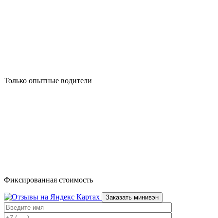
Только опытные водители
Фиксированная стоимость
Заказать минивэн