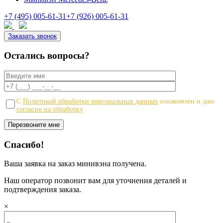
+7 (495) 005-61-31
+7 (926) 005-61-31
Заказать звонок
Остались вопросы?
С
Политикой обработки персональных данных
ознакомлен и даю
согласие на обработку
Спасибо!
Ваша заявка на заказ минивэна получена.
Наш оператор позвонит вам для уточнения деталей и
подтверждения заказа.
×