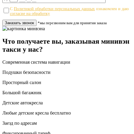
С
Политикой обработки персональных данных
ознакомлен и даю
согласие на обработку
*мы перезвоним вам для принятия заказа
Что получаете вы, заказывая минивэн
такси у нас?
Современная система навигации
Подушки безопасности
Просторный салон
Большой багажник
Детские автокресла
Любые детские кресла бесплатно
Заезд по адресам
Фиксированный тариф