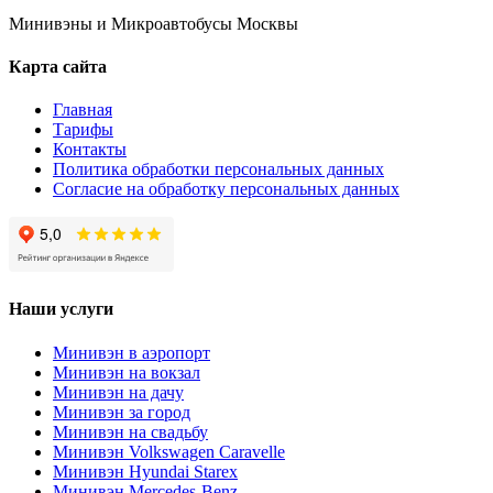
Минивэны и Микроавтобусы Москвы
Карта сайта
Главная
Тарифы
Контакты
Политика обработки персональных данных
Согласие на обработку персональных данных
Наши услуги
Минивэн в аэропорт
Минивэн на вокзал
Минивэн на дачу
Минивэн за город
Минивэн на свадьбу
Минивэн Volkswagen Caravelle
Минивэн Hyundai Starex
Минивэн Mercedes-Benz