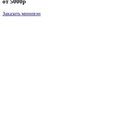
от 5000р
Заказать минивэн