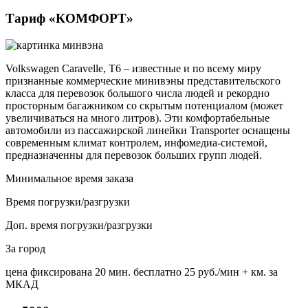
Тариф «КОМФОРТ»
Volkswagen Caravelle, Т6 – известные и по всему миру
признанные коммерческие минивэны представительского
класса для перевозок большого числа людей и рекордно
просторным багажником со скрытым потенциалом (может
увеличиваться на много литров). Эти комфортабельные
автомобили из пассажирской линейки Transporter оснащены
современным климат контролем, инфомедиа-системой,
предназначенны для перевозок больших групп людей.
Минимальное время заказа
Время погрузки/разгрузки
Доп. время погрузки/разгрузки
За город
цена фиксирована
20 мин. бесплатно
25 руб./мин
+ км. за
МКАД