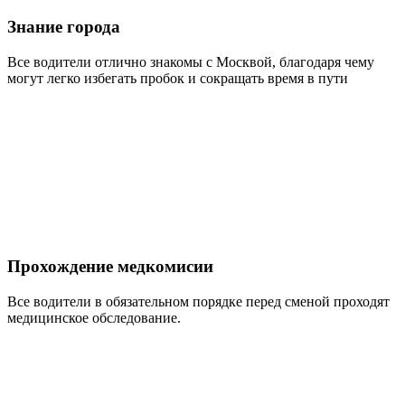
Знание города
Все водители отлично знакомы с Москвой, благодаря чему
могут легко избегать пробок и сокращать время в пути
Прохождение медкомисии
Все водители в обязательном порядке перед сменой проходят
медицинское обследование.