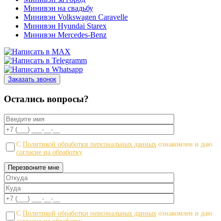
Минивэн на свадьбу
Минивэн Volkswagen Caravelle
Минивэн Hyundai Starex
Минивэн Mercedes-Benz
Заказать звонок
Остались вопросы?
С
Политикой обработки персональных данных
ознакомлен и даю
согласие на обработку
С
Политикой обработки персональных данных
ознакомлен и даю