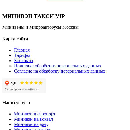
МИНИВЭН ТАКСИ VIP
Минивэны и Микроавтобусы Москвы
Карта сайта
Главная
Тарифы
Контакты
Политика обработки персональных данных
Согласие на обработку персональных данных
Наши услуги
Минивэн в аэропорт
Минивэн на вокзал
Минивэн на дачу
Минивэн за город