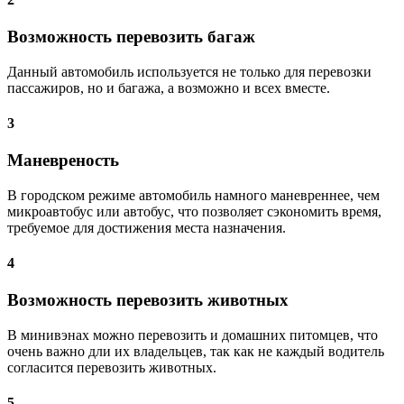
Возможность перевозить багаж
Данный автомобиль используется не только для перевозки
пассажиров, но и багажа, а возможно и всех вместе.
3
Маневреность
В городском режиме автомобиль намного маневреннее, чем
микроавтобус или автобус, что позволяет сэкономить время,
требуемое для достижения места назначения.
4
Возможность перевозить животных
В минивэнах можно перевозить и домашних питомцев, что
очень важно дли их владельцев, так как не каждый водитель
согласится перевозить животных.
5