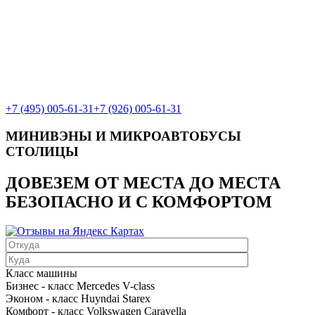
+7 (495) 005-61-31
+7 (926) 005-61-31
МИНИВЭНЫ И МИКРОАВТОБУСЫ
СТОЛИЦЫ
ДОВЕЗЕМ ОТ МЕСТА ДО МЕСТА
БЕЗОПАСНО И С КОМФОРТОМ
Класс машины
Бизнес - класс Mercedes V-class
Эконом - класс Huyndai Starex
Комфорт - класс Volkswagen Caravella