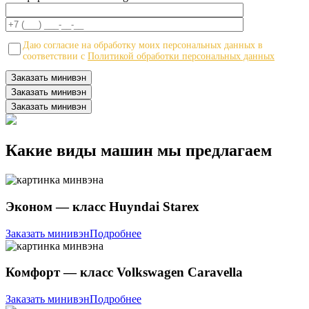
Даю согласие на обработку моих персональных данных в
соответствии с
Политикой обработки персональных данных
Заказать минивэн
Заказать минивэн
Какие виды машин мы предлагаем
Эконом — класс Huyndai Starex
Заказать минивэн
Подробнее
Комфорт — класс Volkswagen Caravella
Заказать минивэн
Подробнее