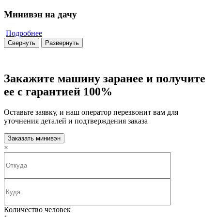
Минивэн на дачу
Подробнее
Свернуть
Развернуть
Закажите машину заранее и получите
ее с гарантией 100%
Оставьте заявку, и наш оператор перезвонит вам для
уточнения деталей и подтверждения заказа
Заказать минивэн
×
Количество человек