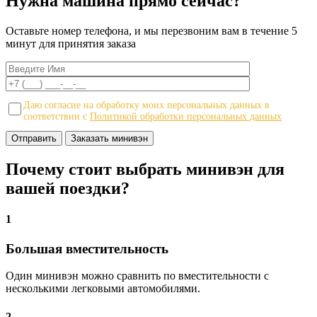
Нужна машина прямо сейчас?
Оставьте номер телефона, и мы перезвоним вам в течение 5
минут для принятия заказа
Даю согласие на обработку моих персональных данных в
соответствии с
Политикой обработки персональных данных
Заказать минивэн
Почему стоит выбрать минивэн для
вашей поездки?
1
Большая вместительность
Один минивэн можно сравнить по вместительности с
несколькими легковыми автомобилями.
2