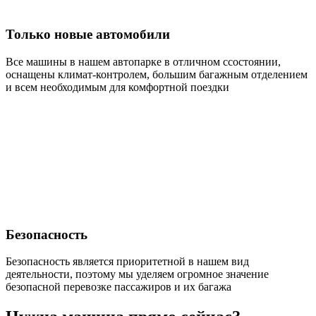
Только новые автомобили
Все машины в нашем автопарке в отличном ссостоянии,
оснащены климат-контролем, большим багажным отделением
и всем необходимым для комфортной поездки
Безопасность
Безопасность является приоритетной в нашем вид
деятельности, поэтому мы уделяем огромное значение
безопасной перевозке пассажиров и их багажа