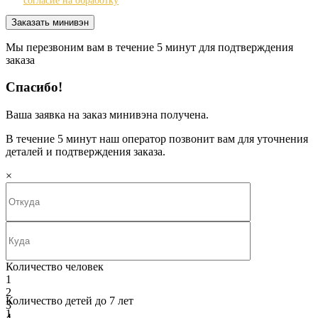
согласие на обработку
Мы перезвоним вам в течение 5 минут для подтверждения
заказа
Спасибо!
Ваша заявка на заказ минивэна получена.
В течение 5 минут наш оператор позвонит вам для уточнения
деталей и подтверждения заказа.
×
Количество человек
1
2
Количество детей до 7 лет
3
1
4