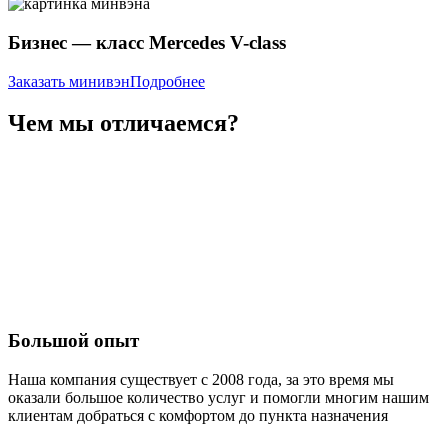
Бизнес — класс Mercedes V-class
Заказать минивэн
Подробнее
Чем мы отличаемся?
Большой опыт
Наша компания существует с 2008 года, за это время мы
оказали большое количество услуг и помогли многим нашим
клиентам добраться с комфортом до пункта назначения