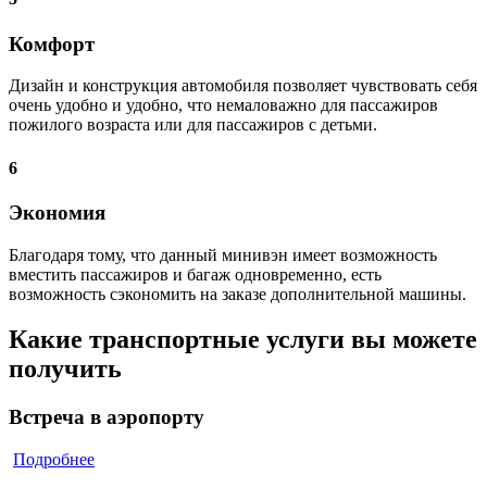
Комфорт
Дизайн и конструкция автомобиля позволяет чувствовать себя
очень удобно и удобно, что немаловажно для пассажиров
пожилого возраста или для пассажиров с детьми.
6
Экономия
Благодаря тому, что данный минивэн имеет возможность
вместить пассажиров и багаж одновременно, есть
возможность сэкономить на заказе дополнительной машины.
Какие транспортные услуги вы можете
получить
Встреча в аэропорту
Подробнее