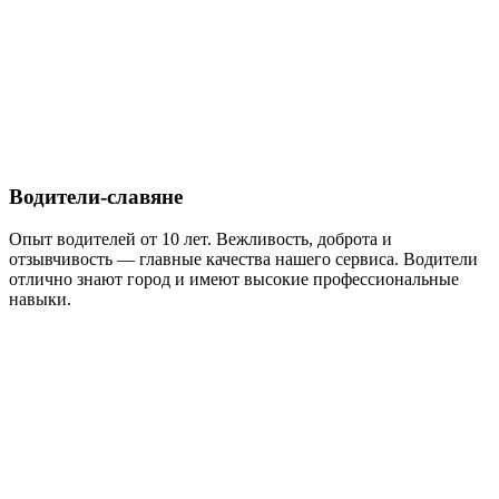
Водители-славяне
Опыт водителей от 10 лет. Вежливость, доброта и
отзывчивость — главные качества нашего сервиса. Водители
отлично знают город и имеют высокие профессиональные
навыки.