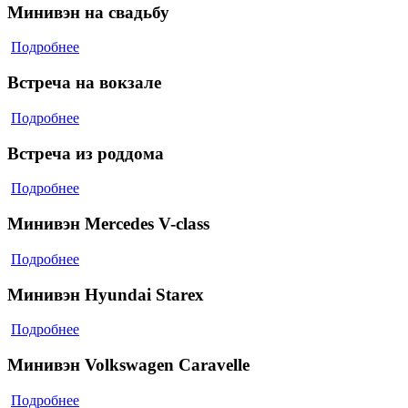
Минивэн на свадьбу
Подробнее
Встреча на вокзале
Подробнее
Встреча из роддома
Подробнее
Минивэн Mercedes V-class
Подробнее
Минивэн Hyundai Starex
Подробнее
Минивэн Volkswagen Caravelle
Подробнее