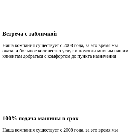
Встреча с табличкой
Наша компания существует с 2008 года, за это время мы
оказали большое количество услуг и помогли многим нашим
клиентам добраться с комфортом до пункта назначения
100% подача машины в срок
Наша компания существует с 2008 года, за это время мы