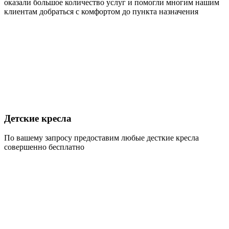
оказали большое количество услуг и помогли многим нашим
клиентам добраться с комфортом до пункта назначения
Детские кресла
По вашему запросу предоставим любые десткие кресла
совершенно бесплатно