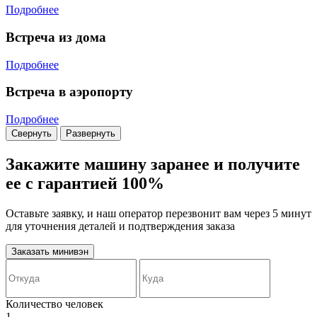
Подробнее
Встреча из дома
Подробнее
Встреча в аэропорту
Подробнее
Свернуть
Развернуть
Закажите машину заранее и получите
ее с гарантией 100%
Оставьте заявку, и наш оператор перезвонит вам через 5 минут
для уточнения деталей и подтверждения заказа
Заказать минивэн
Количество человек
1