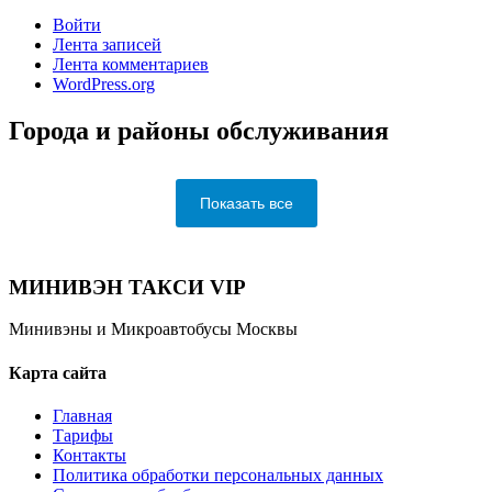
Войти
Лента записей
Лента комментариев
WordPress.org
Города и районы обслуживания
Показать все
МИНИВЭН ТАКСИ VIP
Минивэны и Микроавтобусы Москвы
Карта сайта
Главная
Тарифы
Контакты
Политика обработки персональных данных