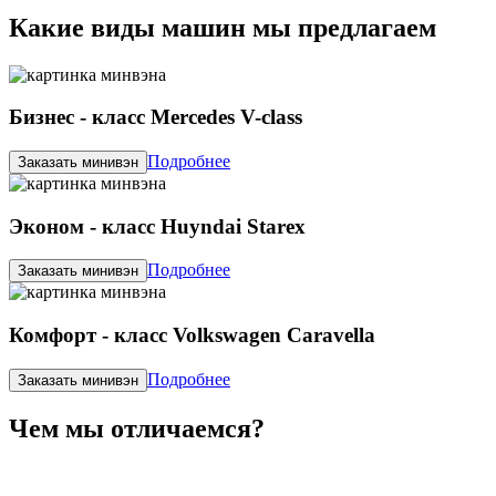
Какие виды машин мы предлагаем
Бизнес - класс Mercedes V-class
Подробнее
Заказать минивэн
Эконом - класс Huyndai Starex
Подробнее
Заказать минивэн
Комфорт - класс Volkswagen Caravella
Подробнее
Заказать минивэн
Чем мы отличаемся?