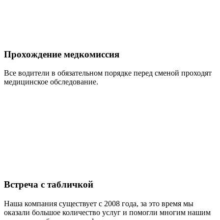
Прохождение медкомиссия
Все водители в обязательном порядке перед сменой проходят
медицинское обследование.
Встреча с табличкой
Наша компания существует с 2008 года, за это время мы
оказали большое количество услуг и помогли многим нашим