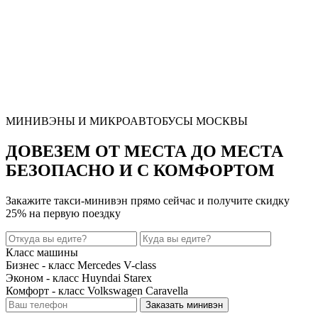
МИНИВЭНЫ И МИКРОАВТОБУСЫ МОСКВЫ
ДОВЕЗЕМ ОТ МЕСТА ДО МЕСТА
БЕЗОПАСНО И С КОМФОРТОМ
Закажите такси-минивэн прямо сейчас и получите
скидку
25%
на первую поездку
Класс машины
Бизнес - класс Mercedes V-class
Эконом - класс Huyndai Starex
Комфорт - класс Volkswagen Caravella
Заказать минивэн