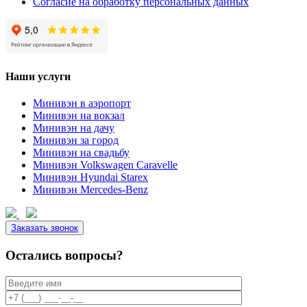
Согласие на обработку персональных данных
Наши услуги
Минивэн в аэропорт
Минивэн на вокзал
Минивэн на дачу
Минивэн за город
Минивэн на свадьбу
Минивэн Volkswagen Caravelle
Минивэн Hyundai Starex
Минивэн Mercedes-Benz
Заказать звонок
Остались вопросы?