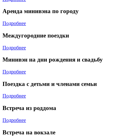
Аренда минивэна по городу
Подробнее
Междугородние поездки
Подробнее
Минивэн на дни рождения и свадьбу
Подробнее
Поездка с детьми и членами семьи
Подробнее
Встреча из роддома
Подробнее
Встреча на вокзале