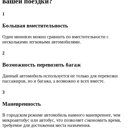
вашей поездки?
1
Большая вместительность
Один минивэн можно сравнить по вместительности с
несколькими легковыми автомобилями.
2
Возможность перевозить багаж
Данный автомобиль используется не только для перевозки
пассажиров, но и багажа, а возможно и всех вместе.
3
Маневренность
В городском режиме автомобиль намного маневреннее, чем
микроавтобус или автобус, что позволяет сэкономить время,
требуемое для достижения места назначения.