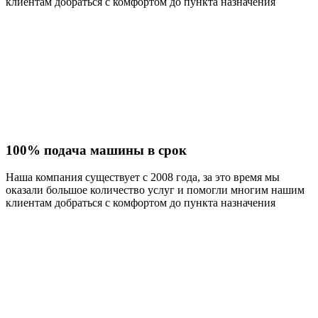
клиентам добраться с комфортом до пункта назначения
100% подача машины в срок
Наша компания существует с 2008 года, за это время мы
оказали большое количество услуг и помогли многим нашим
клиентам добраться с комфортом до пункта назначения