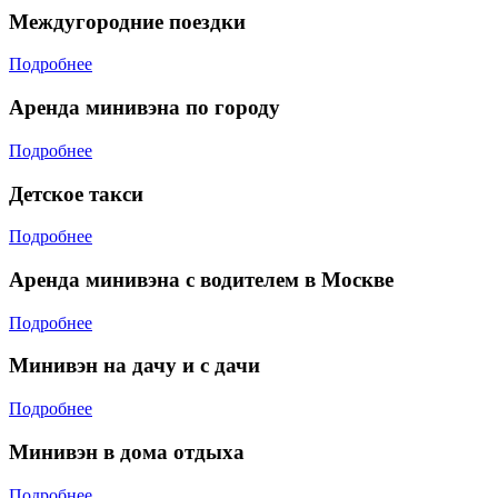
Междугородние поездки
Подробнее
Аренда минивэна по городу
Подробнее
Детское такси
Подробнее
Аренда минивэна с водителем в Москве
Подробнее
Минивэн на дачу и с дачи
Подробнее
Минивэн в дома отдыха
Подробнее