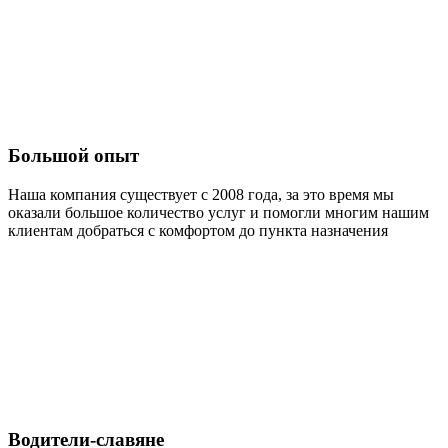
Большой опыт
Наша компания существует с 2008 года, за это время мы
оказали большое количество услуг и помогли многим нашим
клиентам добраться с комфортом до пункта назначения
Водители-славяне