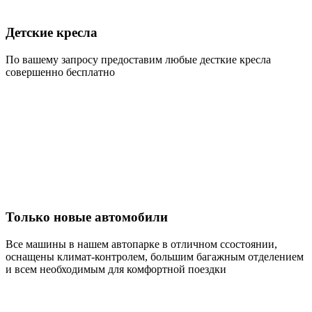
Детские кресла
По вашему запросу предоставим любые десткие кресла
совершенно бесплатно
Только новые автомобили
Все машины в нашем автопарке в отличном ссостоянии,
оснащены климат-контролем, большим багажным отделением
и всем необходимым для комфортной поездки