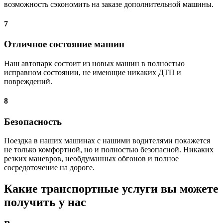
возможность сэкономить на заказе дополнительной машины.
7
Отличное состояние машин
Наш автопарк состоит из новых машин в полностью
исправном состоянии, не имеющие никаких ДТП и
повреждений.
8
Безопасность
Поездка в наших машинах с нашими водителями покажется
не только комфортной, но и полностью безопасной. Никаких
резких маневров, необдуманных обгонов и полное
сосредоточение на дороге.
Какие транспортные услуги вы можете
получить у нас