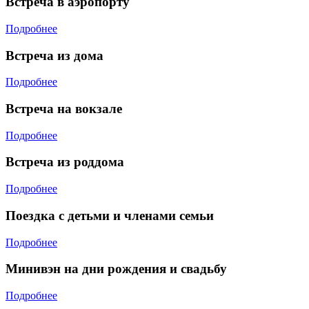
Встреча в аэропорту
Подробнее
Встреча из дома
Подробнее
Встреча на вокзале
Подробнее
Встреча из роддома
Подробнее
Поездка с детьми и членами семьи
Подробнее
Минивэн на дни рождения и свадьбу
Подробнее