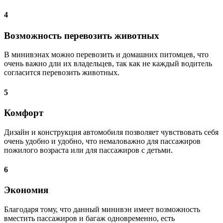
4
Возможность перевозить животных
В минивэнах можно перевозить и домашних питомцев, что
очень важно дли их владельцев, так как не каждый водитель
согласится перевозить животных.
5
Комфорт
Дизайн и конструкция автомобиля позволяет чувствовать себя
очень удобно и удобно, что немаловажно для пассажиров
пожилого возраста или для пассажиров с детьми.
6
Экономия
Благодаря тому, что данный минивэн имеет возможность
вместить пассажиров и багаж одновременно, есть