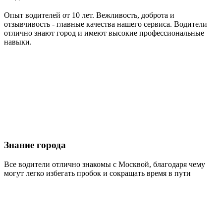
Опыт водителей от 10 лет. Вежливость, доброта и
отзывчивость - главные качества нашего сервиса. Водители
отлично знают город и имеют высокие профессиональные
навыки.
Знание города
Все водители отлично знакомы с Москвой, благодаря чему
могут легко избегать пробок и сокращать время в пути