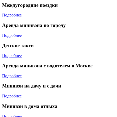
Междугородние поездки
Подробнее
Аренда минивэна по городу
Подробнее
Детское такси
Подробнее
Аренда минивэна с водителем в Москве
Подробнее
Минивэн на дачу и с дачи
Подробнее
Минивэн в дома отдыха
Подробнее