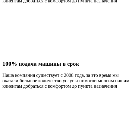
клиентам добраться с комфортом до пункта назначения
100% подача машины в срок
Наша компания существует с 2008 года, за это время мы
оказали большое количество услуг и помогли многим нашим
клиентам добраться с комфортом до пункта назначения