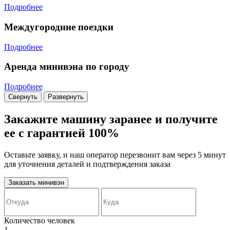
Подробнее
Междугородние поездки
Подробнее
Аренда минивэна по городу
Подробнее
Свернуть
Развернуть
Закажите машину заранее и получите
ее с гарантией 100%
Оставьте заявку, и наш оператор перезвонит вам через 5 минут
для уточнения деталей и подтверждения заказа
Заказать минивэн
Количество человек
1