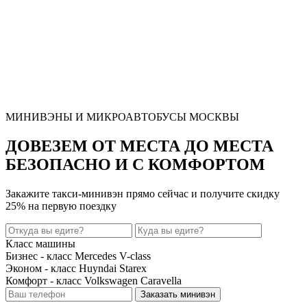
МИНИВЭНЫ И МИКРОАВТОБУСЫ МОСКВЫ
ДОВЕЗЕМ ОТ МЕСТА ДО МЕСТА
БЕЗОПАСНО И С КОМФОРТОМ
Закажите такси-минивэн прямо сейчас и получите
скидку
25%
на первую поездку
Класс машины
Бизнес - класс Mercedes V-class
Эконом - класс Huyndai Starex
Комфорт - класс Volkswagen Caravella
Заказать минивэн