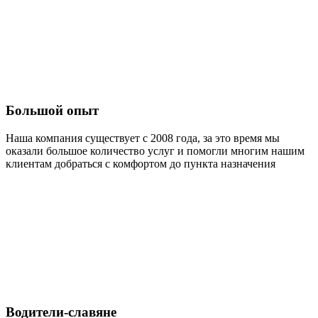
Большой опыт
Наша компания существует с 2008 года, за это время мы
оказали большое количество услуг и помогли многим нашим
клиентам добраться с комфортом до пункта назначения
Водители-славяне