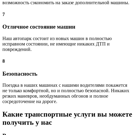
возможность сэкономить на заказе дополнительной машины.
7
Отличное состояние машин
Наш автопарк состоит из новых машин в полностью
исправном состоянии, не имеющие никаких ДТП и
повреждений.
8
Безопасность
Поездка в наших машинах с нашими водителями покажется
не только комфортной, но и полностью безопасной. Никаких
резких маневров, необдуманных обгонов и полное
сосредоточение на дороге.
Какие транспортные услуги вы можете
получить у нас