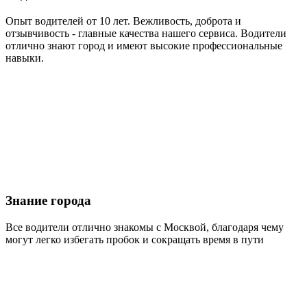
Опыт водителей от 10 лет. Вежливость, доброта и
отзывчивость - главные качества нашего сервиса. Водители
отлично знают город и имеют высокие профессиональные
навыки.
Знание города
Все водители отлично знакомы с Москвой, благодаря чему
могут легко избегать пробок и сокращать время в пути