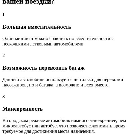
вашей поездки?
1
Большая вместительность
Один минивэн можно сравнить по вместительности с
несколькими легковыми автомобилями.
2
Возможность перевозить багаж
Данный автомобиль используется не только для перевозки
пассажиров, но и багажа, а возможно и всех вместе.
3
Маневренность
В городском режиме автомобиль намного маневреннее, чем
микроавтобус или автобус, что позволяет сэкономить время,
требуемое для достижения места назначения.