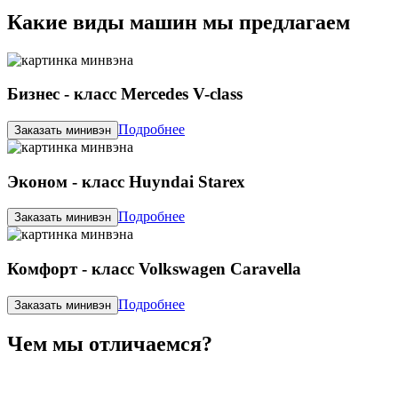
Какие виды машин мы предлагаем
Бизнес - класс Mercedes V-class
Подробнее
Заказать минивэн
Эконом - класс Huyndai Starex
Подробнее
Заказать минивэн
Комфорт - класс Volkswagen Caravella
Подробнее
Заказать минивэн
Чем мы отличаемся?