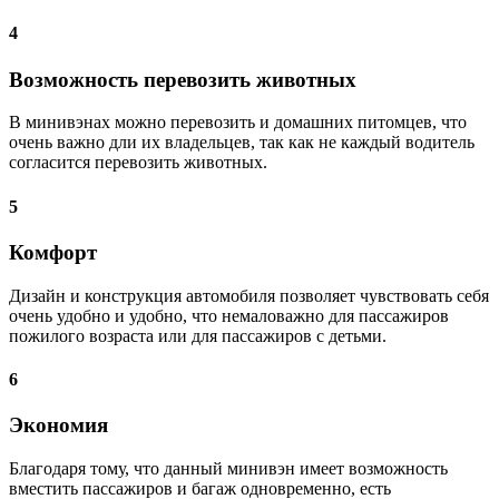
4
Возможность перевозить животных
В минивэнах можно перевозить и домашних питомцев, что
очень важно дли их владельцев, так как не каждый водитель
согласится перевозить животных.
5
Комфорт
Дизайн и конструкция автомобиля позволяет чувствовать себя
очень удобно и удобно, что немаловажно для пассажиров
пожилого возраста или для пассажиров с детьми.
6
Экономия
Благодаря тому, что данный минивэн имеет возможность
вместить пассажиров и багаж одновременно, есть