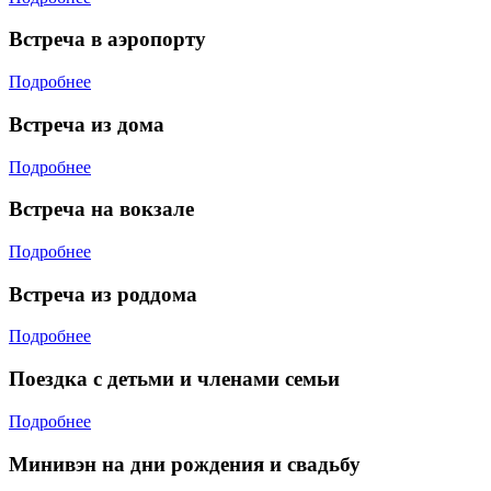
Встреча в аэропорту
Подробнее
Встреча из дома
Подробнее
Встреча на вокзале
Подробнее
Встреча из роддома
Подробнее
Поездка с детьми и членами семьи
Подробнее
Минивэн на дни рождения и свадьбу