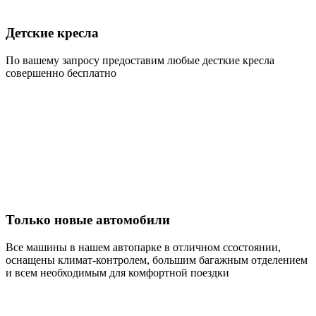
Детские кресла
По вашему запросу предоставим любые десткие кресла
совершенно бесплатно
Только новые автомобили
Все машины в нашем автопарке в отличном ссостоянии,
оснащены климат-контролем, большим багажным отделением
и всем необходимым для комфортной поездки