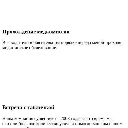
Прохождение медкомиссия
Все водители в обязательном порядке перед сменой проходят
медицинское обследование.
Встреча с табличкой
Наша компания существует с 2008 года, за это время мы
оказали большое количество услуг и помогли многим нашим