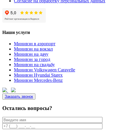
Согласие на обработку персональных данных
Наши услуги
Минивэн в аэропорт
Минивэн на вокзал
Минивэн на дачу
Минивэн за город
Минивэн на свадьбу
Минивэн Volkswagen Caravelle
Минивэн Hyundai Starex
Минивэн Mercedes-Benz
Заказать звонок
Остались вопросы?