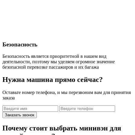
Безопасность
Безопасность является приоритетной в нашем вид
деятельности, поэтому мы уделяем огромное значение
безопасной перевозке пассажиров и их багажа
Нужна машина прямо сейчас?
Оставьте номер телефона, и мы перезвоним вам для принятия
заказа
Заказать звонок
Почему стоит выбрать минивэн для