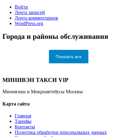
Войти
Лента записей
Лента комментариев
WordPress.org
Города и районы обслуживания
Показать все
МИНИВЭН ТАКСИ VIP
Минивэны и Микроавтобусы Москвы
Карта сайта
Главная
Тарифы
Контакты
Политика обработки персональных данных