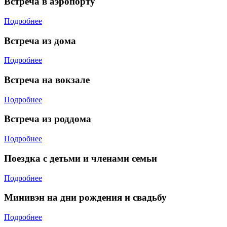
Встреча в аэропорту
Подробнее
Встреча из дома
Подробнее
Встреча на вокзале
Подробнее
Встреча из роддома
Подробнее
Поездка с детьми и членами семьи
Подробнее
Минивэн на дни рождения и свадьбу
Подробнее