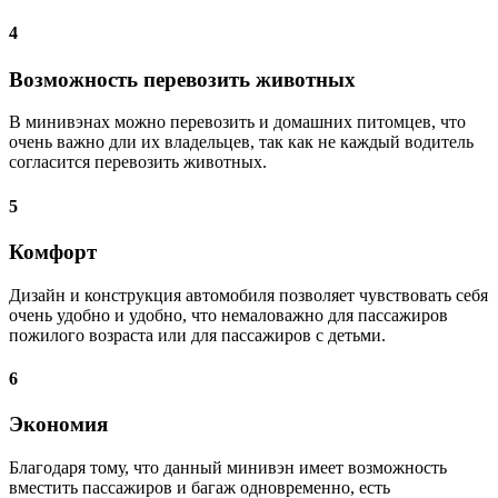
4
Возможность перевозить животных
В минивэнах можно перевозить и домашних питомцев, что
очень важно дли их владельцев, так как не каждый водитель
согласится перевозить животных.
5
Комфорт
Дизайн и конструкция автомобиля позволяет чувствовать себя
очень удобно и удобно, что немаловажно для пассажиров
пожилого возраста или для пассажиров с детьми.
6
Экономия
Благодаря тому, что данный минивэн имеет возможность
вместить пассажиров и багаж одновременно, есть