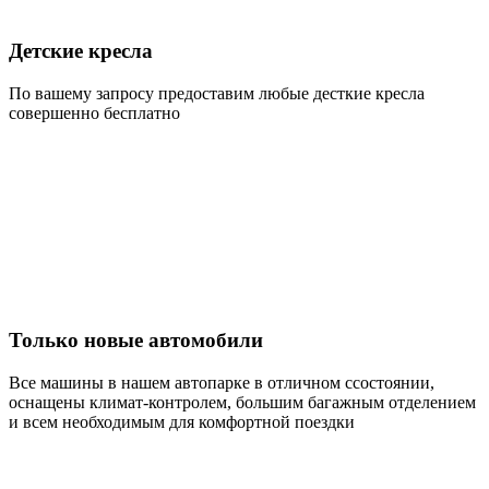
Детские кресла
По вашему запросу предоставим любые десткие кресла
совершенно бесплатно
Только новые автомобили
Все машины в нашем автопарке в отличном ссостоянии,
оснащены климат-контролем, большим багажным отделением
и всем необходимым для комфортной поездки