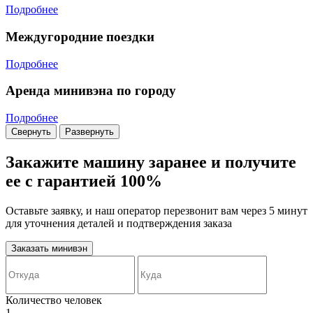
Подробнее
Междугородние поездки
Подробнее
Аренда минивэна по городу
Подробнее
Свернуть
Развернуть
Закажите машину заранее и получите
ее с гарантией 100%
Оставьте заявку, и наш оператор перезвонит вам через 5 минут
для уточнения деталей и подтверждения заказа
Заказать минивэн
Количество человек
1