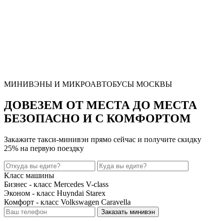
МИНИВЭНЫ И МИКРОАВТОБУСЫ МОСКВЫ
ДОВЕЗЕМ ОТ МЕСТА ДО МЕСТА
БЕЗОПАСНО И С КОМФОРТОМ
Закажите такси-минивэн прямо сейчас и получите
скидку
25%
на первую поездку
Класс машины
Бизнес - класс Mercedes V-class
Эконом - класс Huyndai Starex
Комфорт - класс Volkswagen Caravella
Заказать минивэн