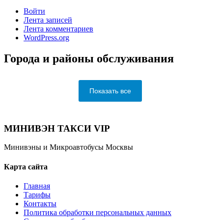
Войти
Лента записей
Лента комментариев
WordPress.org
Города и районы обслуживания
Показать все
МИНИВЭН ТАКСИ VIP
Минивэны и Микроавтобусы Москвы
Карта сайта
Главная
Тарифы
Контакты
Политика обработки персональных данных