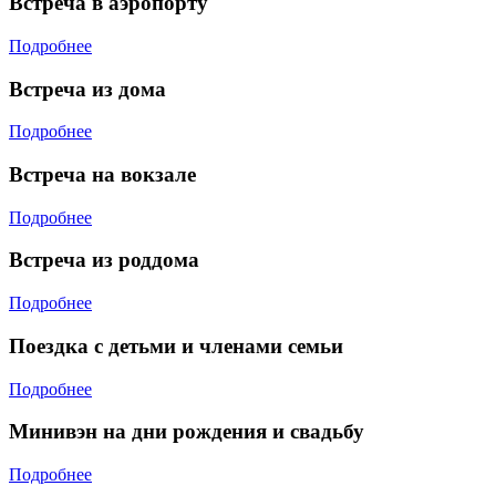
Встреча в аэропорту
Подробнее
Встреча из дома
Подробнее
Встреча на вокзале
Подробнее
Встреча из роддома
Подробнее
Поездка с детьми и членами семьи
Подробнее
Минивэн на дни рождения и свадьбу
Подробнее