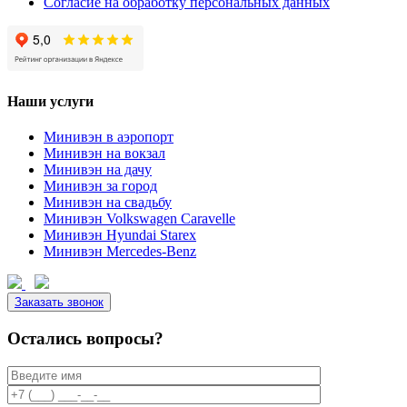
Согласие на обработку персональных данных
Наши услуги
Минивэн в аэропорт
Минивэн на вокзал
Минивэн на дачу
Минивэн за город
Минивэн на свадьбу
Минивэн Volkswagen Caravelle
Минивэн Hyundai Starex
Минивэн Mercedes-Benz
Заказать звонок
Остались вопросы?