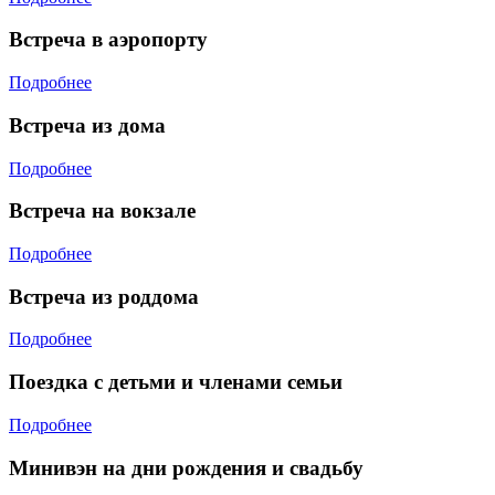
Встреча в аэропорту
Подробнее
Встреча из дома
Подробнее
Встреча на вокзале
Подробнее
Встреча из роддома
Подробнее
Поездка с детьми и членами семьи
Подробнее
Минивэн на дни рождения и свадьбу