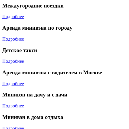
Междугородние поездки
Подробнее
Аренда минивэна по городу
Подробнее
Детское такси
Подробнее
Аренда минивэна с водителем в Москве
Подробнее
Минивэн на дачу и с дачи
Подробнее
Минивэн в дома отдыха
Подробнее