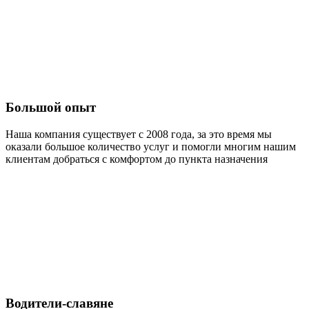
Большой опыт
Наша компания существует с 2008 года, за это время мы
оказали большое количество услуг и помогли многим нашим
клиентам добраться с комфортом до пункта назначения
Водители-славяне