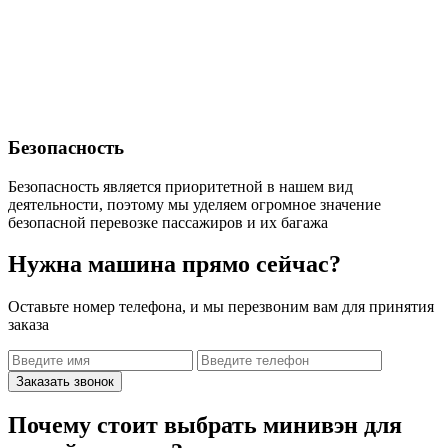
Безопасность
Безопасность является приоритетной в нашем вид
деятельности, поэтому мы уделяем огромное значение
безопасной перевозке пассажиров и их багажа
Нужна машина прямо сейчас?
Оставьте номер телефона, и мы перезвоним вам для принятия
заказа
Заказать звонок
Почему стоит выбрать минивэн для