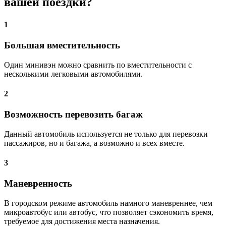
вашей поездки?
1
Большая вместительность
Один минивэн можно сравнить по вместительности с
несколькими легковыми автомобилями.
2
Возможность перевозить багаж
Данный автомобиль используется не только для перевозки
пассажиров, но и багажа, а возможно и всех вместе.
3
Маневренность
В городском режиме автомобиль намного маневреннее, чем
микроавтобус или автобус, что позволяет сэкономить время,
требуемое для достижения места назначения.