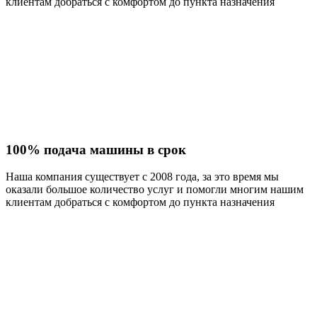
клиентам добраться с комфортом до пункта назначения
100% подача машины в срок
Наша компания существует с 2008 года, за это время мы
оказали большое количество услуг и помогли многим нашим
клиентам добраться с комфортом до пункта назначения