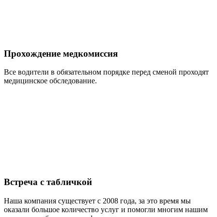
Прохождение медкомиссия
Все водители в обязательном порядке перед сменой проходят
медицинское обследование.
Встреча с табличкой
Наша компания существует с 2008 года, за это время мы
оказали большое количество услуг и помогли многим нашим