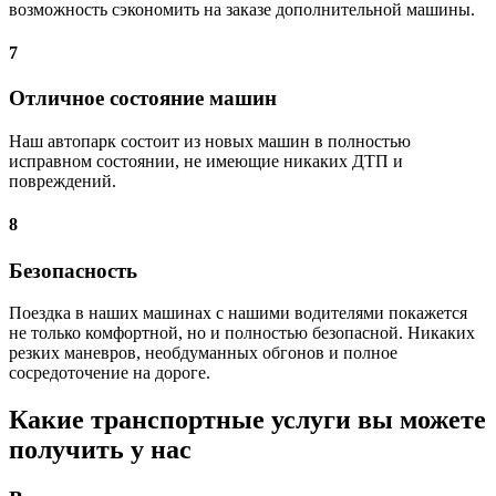
возможность сэкономить на заказе дополнительной машины.
7
Отличное состояние машин
Наш автопарк состоит из новых машин в полностью
исправном состоянии, не имеющие никаких ДТП и
повреждений.
8
Безопасность
Поездка в наших машинах с нашими водителями покажется
не только комфортной, но и полностью безопасной. Никаких
резких маневров, необдуманных обгонов и полное
сосредоточение на дороге.
Какие транспортные услуги вы можете
получить у нас