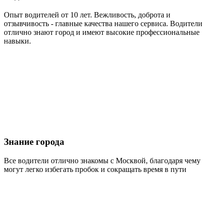
Опыт водителей от 10 лет. Вежливость, доброта и
отзывчивость - главные качества нашего сервиса. Водители
отлично знают город и имеют высокие профессиональные
навыки.
Знание города
Все водители отлично знакомы с Москвой, благодаря чему
могут легко избегать пробок и сокращать время в пути