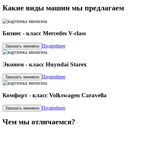
Какие виды машин мы предлагаем
Бизнес - класс Mercedes V-class
Подробнее
Заказать минивэн
Эконом - класс Huyndai Starex
Подробнее
Заказать минивэн
Комфорт - класс Volkswagen Caravella
Подробнее
Заказать минивэн
Чем мы отличаемся?