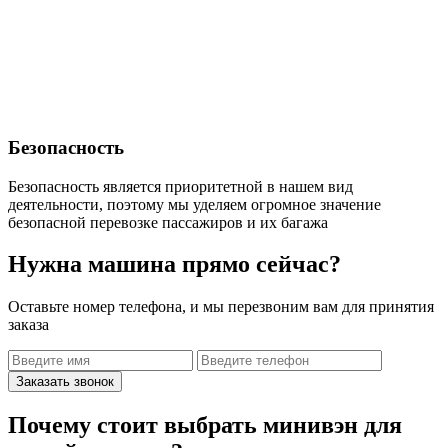
Безопасность
Безопасность является приоритетной в нашем вид
деятельности, поэтому мы уделяем огромное значение
безопасной перевозке пассажиров и их багажа
Нужна машина прямо сейчас?
Оставьте номер телефона, и мы перезвоним вам для принятия
заказа
Заказать звонок
Почему стоит выбрать минивэн для