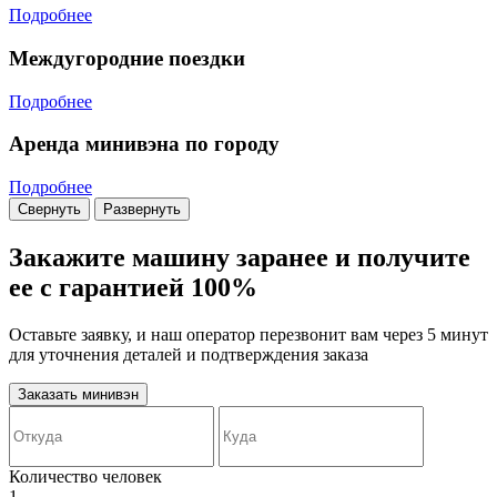
Подробнее
Междугородние поездки
Подробнее
Аренда минивэна по городу
Подробнее
Свернуть
Развернуть
Закажите машину заранее и получите
ее с гарантией 100%
Оставьте заявку, и наш оператор перезвонит вам через 5 минут
для уточнения деталей и подтверждения заказа
Заказать минивэн
Количество человек
1