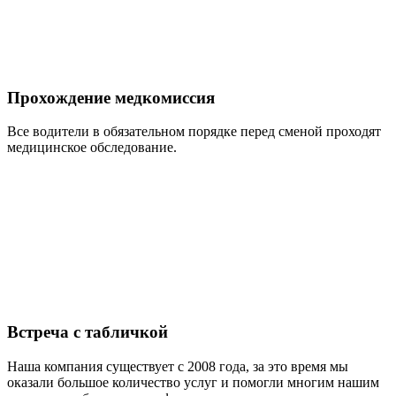
Прохождение медкомиссия
Все водители в обязательном порядке перед сменой проходят
медицинское обследование.
Встреча с табличкой
Наша компания существует с 2008 года, за это время мы
оказали большое количество услуг и помогли многим нашим