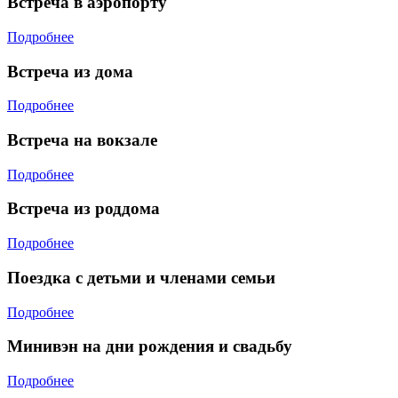
Встреча в аэропорту
Подробнее
Встреча из дома
Подробнее
Встреча на вокзале
Подробнее
Встреча из роддома
Подробнее
Поездка с детьми и членами семьи
Подробнее
Минивэн на дни рождения и свадьбу
Подробнее