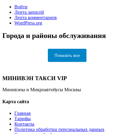
Войти
Лента записей
Лента комментариев
WordPress.org
Города и районы обслуживания
Показать все
МИНИВЭН ТАКСИ VIP
Минивэны и Микроавтобусы Москвы
Карта сайта
Главная
Тарифы
Контакты
Политика обработки персональных данных