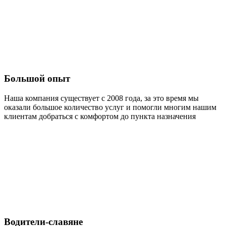
Большой опыт
Наша компания существует с 2008 года, за это время мы
оказали большое количество услуг и помогли многим нашим
клиентам добраться с комфортом до пункта назначения
Водители-славяне