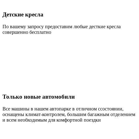
Детские кресла
По вашему запросу предоставим любые десткие кресла
совершенно бесплатно
Только новые автомобили
Все машины в нашем автопарке в отличном ссостоянии,
оснащены климат-контролем, большим багажным отделением
и всем необходимым для комфортной поездки