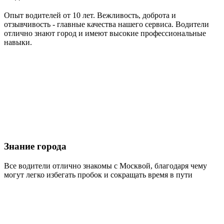
Опыт водителей от 10 лет. Вежливость, доброта и
отзывчивость - главные качества нашего сервиса. Водители
отлично знают город и имеют высокие профессиональные
навыки.
Знание города
Все водители отлично знакомы с Москвой, благодаря чему
могут легко избегать пробок и сокращать время в пути