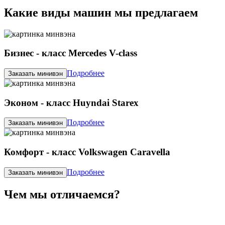
Какие виды машин мы предлагаем
Бизнес - класс Mercedes V-class
Подробнее
Заказать минивэн
Эконом - класс Huyndai Starex
Подробнее
Заказать минивэн
Комфорт - класс Volkswagen Caravella
Подробнее
Заказать минивэн
Чем мы отличаемся?