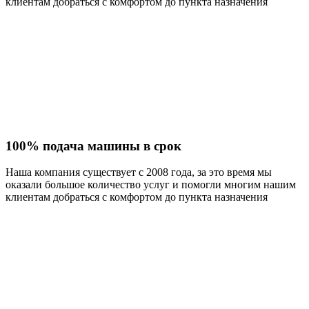
клиентам добраться с комфортом до пункта назначения
100% подача машины в срок
Наша компания существует с 2008 года, за это время мы
оказали большое количество услуг и помогли многим нашим
клиентам добраться с комфортом до пункта назначения