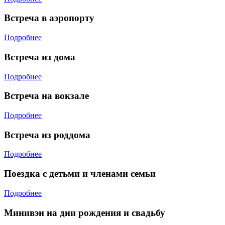
Встреча в аэропорту
Подробнее
Встреча из дома
Подробнее
Встреча на вокзале
Подробнее
Встреча из роддома
Подробнее
Поездка с детьми и членами семьи
Подробнее
Минивэн на дни рождения и свадьбу