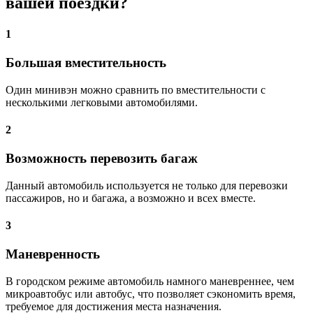
вашей поездки?
1
Большая вместительность
Один минивэн можно сравнить по вместительности с
несколькими легковыми автомобилями.
2
Возможность перевозить багаж
Данный автомобиль используется не только для перевозки
пассажиров, но и багажа, а возможно и всех вместе.
3
Маневренность
В городском режиме автомобиль намного маневреннее, чем
микроавтобус или автобус, что позволяет сэкономить время,
требуемое для достижения места назначения.