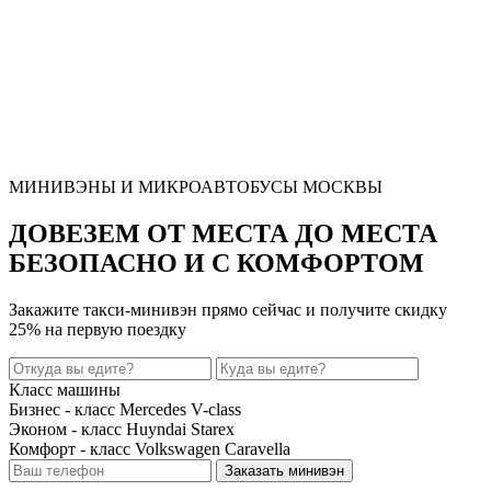
МИНИВЭНЫ И МИКРОАВТОБУСЫ МОСКВЫ
ДОВЕЗЕМ ОТ МЕСТА ДО МЕСТА
БЕЗОПАСНО И С КОМФОРТОМ
Закажите такси-минивэн прямо сейчас и получите
скидку
25%
на первую поездку
Класс машины
Бизнес - класс Mercedes V-class
Эконом - класс Huyndai Starex
Комфорт - класс Volkswagen Caravella
Заказать минивэн