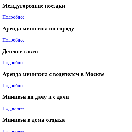
Междугородние поездки
Подробнее
Аренда минивэна по городу
Подробнее
Детское такси
Подробнее
Аренда минивэна с водителем в Москве
Подробнее
Минивэн на дачу и с дачи
Подробнее
Минивэн в дома отдыха
Подробнее