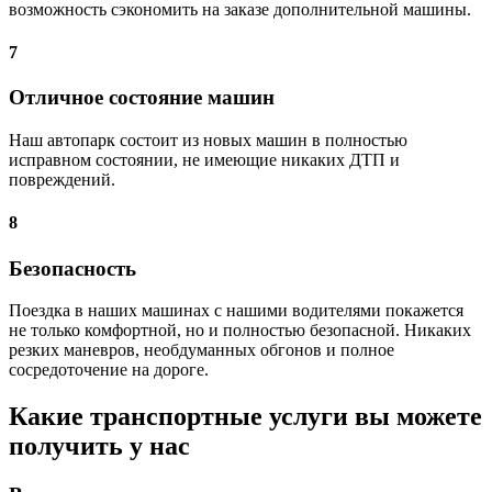
возможность сэкономить на заказе дополнительной машины.
7
Отличное состояние машин
Наш автопарк состоит из новых машин в полностью
исправном состоянии, не имеющие никаких ДТП и
повреждений.
8
Безопасность
Поездка в наших машинах с нашими водителями покажется
не только комфортной, но и полностью безопасной. Никаких
резких маневров, необдуманных обгонов и полное
сосредоточение на дороге.
Какие транспортные услуги вы можете
получить у нас