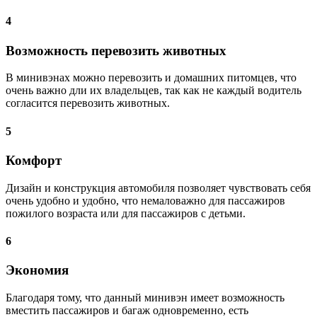
4
Возможность перевозить животных
В минивэнах можно перевозить и домашних питомцев, что
очень важно дли их владельцев, так как не каждый водитель
согласится перевозить животных.
5
Комфорт
Дизайн и конструкция автомобиля позволяет чувствовать себя
очень удобно и удобно, что немаловажно для пассажиров
пожилого возраста или для пассажиров с детьми.
6
Экономия
Благодаря тому, что данный минивэн имеет возможность
вместить пассажиров и багаж одновременно, есть