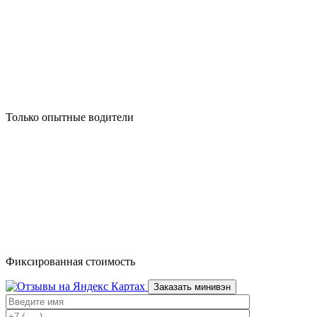
Только опытные водители
Фиксированная стоимость
Заказать минивэн