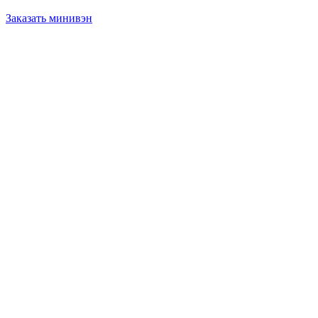
Заказать минивэн