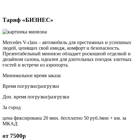
Тариф «БИЗНЕС»
Mercedes V-class – автомобиль для престижных и успешных
людей, ценящих свой имидж, комфорт и безопасность.
Презентабельный минивэн обладает роскошной отделкой и
дизайном салона, идеален для длительных поездок элитных
гостей и встречи из аэропорта.
Минимальное время заказа
Время погрузки/разгрузки
Доп. время погрузки/разгрузки
За город
цена фиксирована
20 мин. бесплатно
50 руб./мин
+ км. за
МКАД
от 7500р