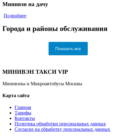
Минивэн на дачу
Подробнее
Города и районы обслуживания
Показать все
МИНИВЭН ТАКСИ VIP
Минивэны и Микроавтобусы Москвы
Карта сайта
Главная
Тарифы
Контакты
Политика обработки персональных данных
Согласие на обработку персональных данных