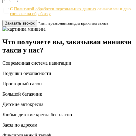
С
Политикой обработки персональных данных
ознакомлен и даю
согласие на обработку
*мы перезвоним вам для принятия заказа
Что получаете вы, заказывая минивэн
такси у нас?
Современная система навигации
Подушки безопасности
Просторный салон
Большой багажник
Детские автокресла
Любые детские кресла бесплатно
Заезд по адресам
Фиксированный тариф