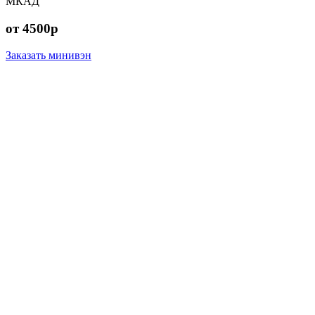
МКАД
от 4500р
Заказать минивэн