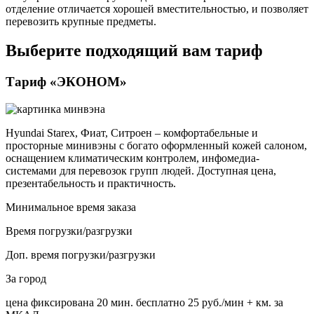
отделение отличается хорошей вместительностью, и позволяет
перевозить крупные предметы.
Выберите подходящий вам тариф
Тариф «ЭКОНОМ»
Hyundai Starex, Фиат, Ситроен – комфортабельные и
просторные минивэны с богато оформленный кожей салоном,
оснащением климатическим контролем, инфомедиа-
системами для перевозок групп людей. Доступная цена,
презентабельность и практичность.
Минимальное время заказа
Время погрузки/разгрузки
Доп. время погрузки/разгрузки
За город
цена фиксирована
20 мин. бесплатно
25 руб./мин
+ км. за