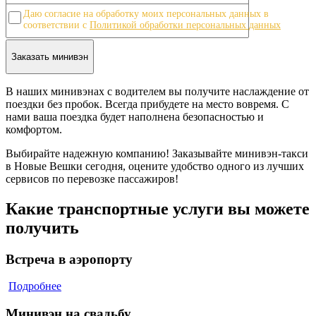
Даю согласие на обработку моих персональных данных в
соответствии с
Политикой обработки персональных данных
В наших минивэнах с водителем вы получите наслаждение от
поездки без пробок. Всегда прибудете на место вовремя. С
нами ваша поездка будет наполнена безопасностью и
комфортом.
Выбирайте надежную компанию! Заказывайте минивэн-такси
в Новые Вешки сегодня, оцените удобство одного из лучших
сервисов по перевозке пассажиров!
Какие транспортные услуги вы можете
получить
Встреча в аэропорту
Подробнее
Минивэн на свадьбу