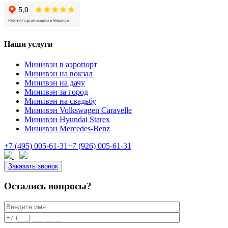
Наши услуги
Минивэн в аэропорт
Минивэн на вокзал
Минивэн на дачу
Минивэн за город
Минивэн на свадьбу
Минивэн Volkswagen Caravelle
Минивэн Hyundai Starex
Минивэн Mercedes-Benz
+7 (495) 005-61-31
+7 (926) 005-61-31
Заказать звонок
Остались вопросы?