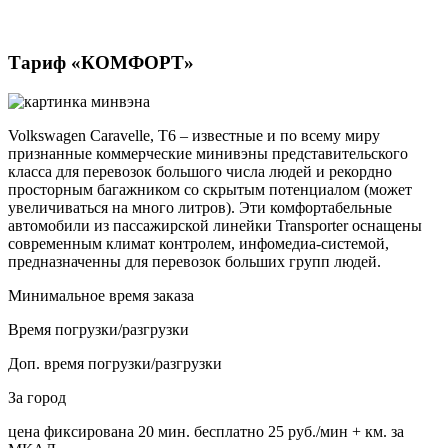
Тариф «КОМФОРТ»
Volkswagen Caravelle, Т6 – известные и по всему миру
признанные коммерческие минивэны представительского
класса для перевозок большого числа людей и рекордно
просторным багажником со скрытым потенциалом (может
увеличиваться на много литров). Эти комфортабельные
автомобили из пассажирской линейки Transporter оснащены
современным климат контролем, инфомедиа-системой,
предназначенны для перевозок больших групп людей.
Минимальное время заказа
Время погрузки/разгрузки
Доп. время погрузки/разгрузки
За город
цена фиксирована
20 мин. бесплатно
25 руб./мин
+ км. за