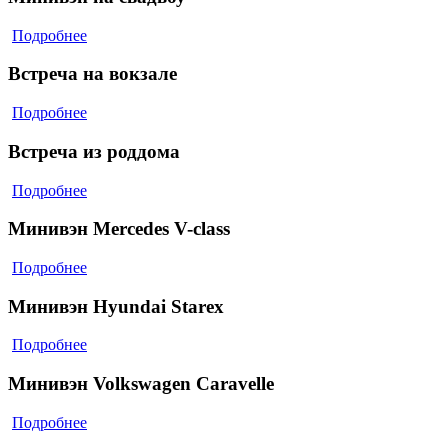
Подробнее
Встреча на вокзале
Подробнее
Встреча из роддома
Подробнее
Минивэн Mercedes V-class
Подробнее
Минивэн Hyundai Starex
Подробнее
Минивэн Volkswagen Caravelle
Подробнее