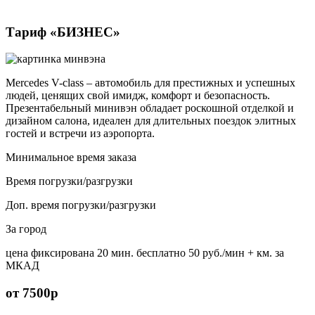
Тариф «БИЗНЕС»
Mercedes V-class – автомобиль для престижных и успешных
людей, ценящих свой имидж, комфорт и безопасность.
Презентабельный минивэн обладает роскошной отделкой и
дизайном салона, идеален для длительных поездок элитных
гостей и встречи из аэропорта.
Минимальное время заказа
Время погрузки/разгрузки
Доп. время погрузки/разгрузки
За город
цена фиксирована
20 мин. бесплатно
50 руб./мин
+ км. за
МКАД
от 7500р