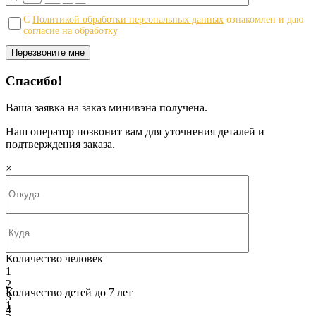
С
Политикой обработки персональных данных
ознакомлен и даю
согласие на обработку
Спасибо!
Ваша заявка на заказ минивэна получена.
Наш оператор позвонит вам для уточнения деталей и
подтверждения заказа.
×
Количество человек
1
2
Количество детей до 7 лет
3
1
4