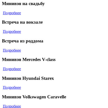
Минивэн на свадьбу
Подробнее
Встреча на вокзале
Подробнее
Встреча из роддома
Подробнее
Минивэн Mercedes V-class
Подробнее
Минивэн Hyundai Starex
Подробнее
Минивэн Volkswagen Caravelle
Подробнее