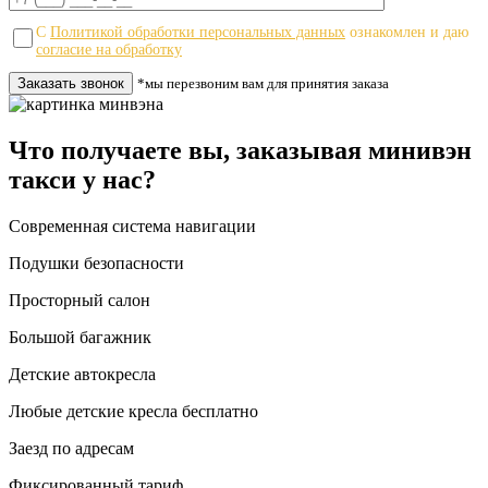
С
Политикой обработки персональных данных
ознакомлен и даю
согласие на обработку
*мы перезвоним вам для принятия заказа
Что получаете вы, заказывая минивэн
такси у нас?
Современная система навигации
Подушки безопасности
Просторный салон
Большой багажник
Детские автокресла
Любые детские кресла бесплатно
Заезд по адресам
Фиксированный тариф