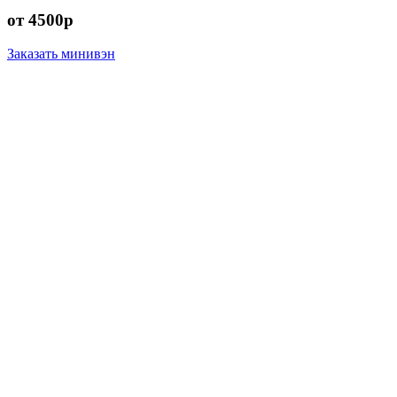
от 4500р
Заказать минивэн