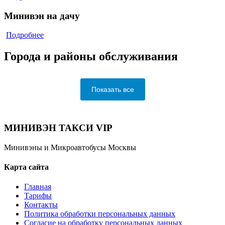
Минивэн на дачу
Подробнее
Города и районы обслуживания
Показать все
МИНИВЭН ТАКСИ VIP
Минивэны и Микроавтобусы Москвы
Карта сайта
Главная
Тарифы
Контакты
Политика обработки персональных данных
Согласие на обработку персональных данных