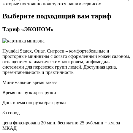
которые постоянно пользуются нашим сервисом.
Выберите подходящий вам тариф
Тариф «ЭКОНОМ»
Hyundai Starex, Фиат, Ситроен – комфортабельные и
просторные минивэны с богато оформленный кожей салоном,
оснащением климатическим контролем, инфомедиа-
системами для перевозок групп людей. Доступная цена,
презентабельность и практичность.
Минимальное время заказа
Время погрузки/разгрузки
Доп. время погрузки/разгрузки
За город
цена фиксирована
20 мин. бесплатно
25 руб./мин
+ км. за
МКАД