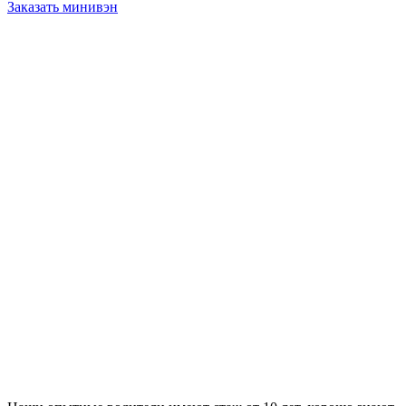
Заказать минивэн