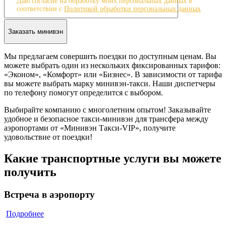
Даю согласие на обработку моих персональных данных в
соответствии с
Политикой обработки персональных данных
Мы предлагаем совершить поездки по доступным ценам. Вы
можете выбрать один из нескольких фиксированных тарифов:
«Эконом», «Комфорт» или «Бизнес». В зависимости от тарифа
вы можете выбрать марку минивэн-такси. Наши диспетчеры
по телефону помогут определится с выбором.
Выбирайте компанию с многолетним опытом! Заказывайте
удобное и безопасное такси-минивэн для трансфера между
аэропортами от «Минивэн Такси-VIP», получите
удовольствие от поездки!
Какие транспортные услуги вы можете
получить
Встреча в аэропорту
Подробнее