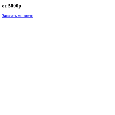
от 5000р
Заказать минивэн