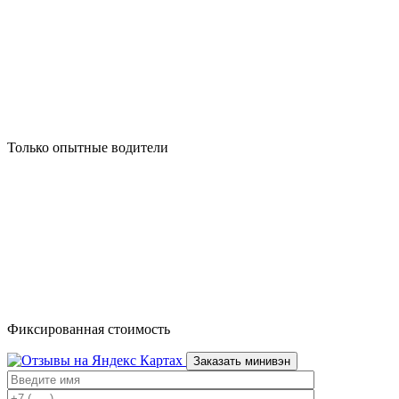
Только опытные водители
Фиксированная стоимость
Заказать минивэн