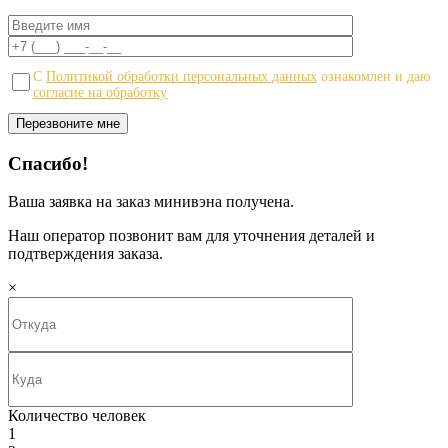
С
Политикой обработки персональных данных
ознакомлен и даю
согласие на обработку
Спасибо!
Ваша заявка на заказ минивэна получена.
Наш оператор позвонит вам для уточнения деталей и
подтверждения заказа.
×
Количество человек
1