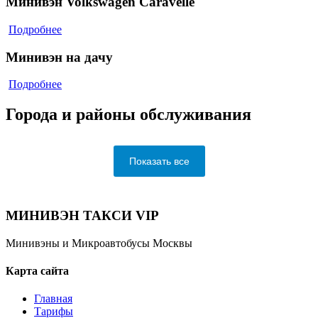
Минивэн Volkswagen Caravelle
Подробнее
Минивэн на дачу
Подробнее
Города и районы обслуживания
Показать все
МИНИВЭН ТАКСИ VIP
Минивэны и Микроавтобусы Москвы
Карта сайта
Главная
Тарифы