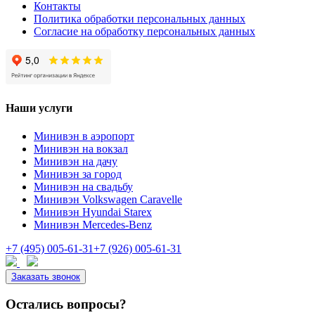
Контакты
Политика обработки персональных данных
Согласие на обработку персональных данных
Наши услуги
Минивэн в аэропорт
Минивэн на вокзал
Минивэн на дачу
Минивэн за город
Минивэн на свадьбу
Минивэн Volkswagen Caravelle
Минивэн Hyundai Starex
Минивэн Mercedes-Benz
+7 (495) 005-61-31
+7 (926) 005-61-31
Заказать звонок
Остались вопросы?