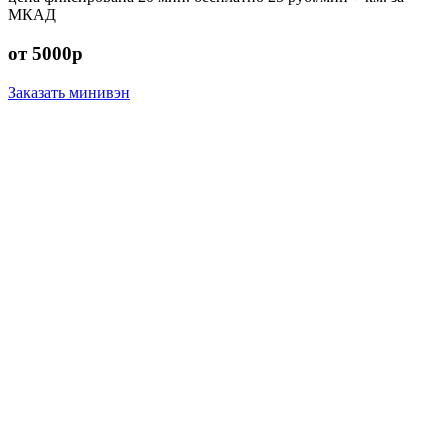
МКАД
от 5000р
Заказать минивэн