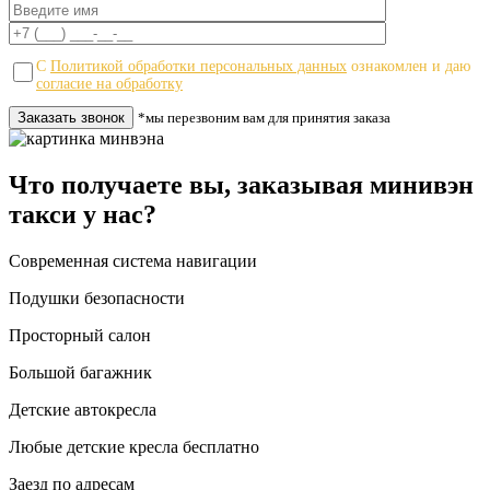
С
Политикой обработки персональных данных
ознакомлен и даю
согласие на обработку
*мы перезвоним вам для принятия заказа
Что получаете вы, заказывая минивэн
такси у нас?
Современная система навигации
Подушки безопасности
Просторный салон
Большой багажник
Детские автокресла
Любые детские кресла бесплатно
Заезд по адресам