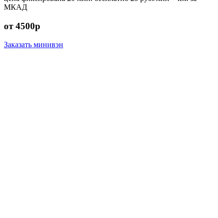
МКАД
от 4500р
Заказать минивэн