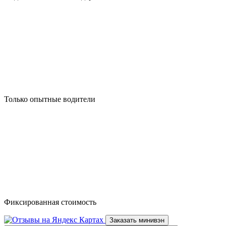
Только опытные водители
Фиксированная стоимость
Заказать минивэн