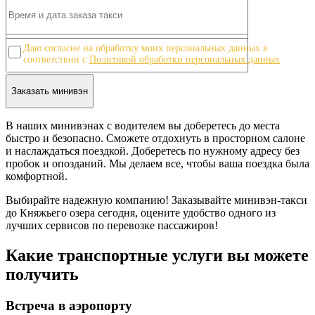
8
9
10
Даю согласие на обработку моих персональных данных в
соответствии с
Политикой обработки персональных данных
В наших минивэнах с водителем вы доберетесь до места
быстро и безопасно. Сможете отдохнуть в просторном салоне
и наслаждаться поездкой. Доберетесь по нужному адресу без
пробок и опозданий. Мы делаем все, чтобы ваша поездка была
комфортной.
Выбирайте надежную компанию! Заказывайте минивэн-такси
до Княжьего озера сегодня, оцените удобство одного из
лучших сервисов по перевозке пассажиров!
Какие транспортные услуги вы можете
получить
Встреча в аэропорту