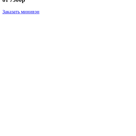
Заказать минивэн