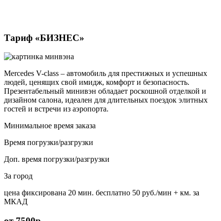
Тариф «БИЗНЕС»
Mercedes V-class – автомобиль для престижных и успешных
людей, ценящих свой имидж, комфорт и безопасность.
Презентабельный минивэн обладает роскошной отделкой и
дизайном салона, идеален для длительных поездок элитных
гостей и встречи из аэропорта.
Минимальное время заказа
Время погрузки/разгрузки
Доп. время погрузки/разгрузки
За город
цена фиксирована
20 мин. бесплатно
50 руб./мин
+ км. за
МКАД
от 7500р