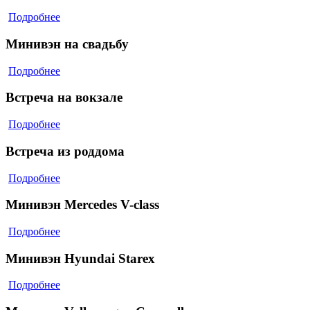
Подробнее
Минивэн на свадьбу
Подробнее
Встреча на вокзале
Подробнее
Встреча из роддома
Подробнее
Минивэн Mercedes V-class
Подробнее
Минивэн Hyundai Starex
Подробнее