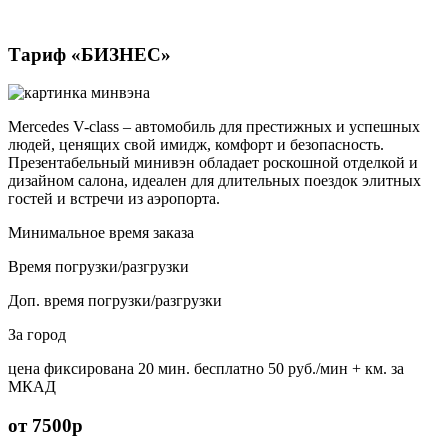
Тариф «БИЗНЕС»
Mercedes V-class – автомобиль для престижных и успешных
людей, ценящих свой имидж, комфорт и безопасность.
Презентабельный минивэн обладает роскошной отделкой и
дизайном салона, идеален для длительных поездок элитных
гостей и встречи из аэропорта.
Минимальное время заказа
Время погрузки/разгрузки
Доп. время погрузки/разгрузки
За город
цена фиксирована
20 мин. бесплатно
50 руб./мин
+ км. за
МКАД
от 7500р