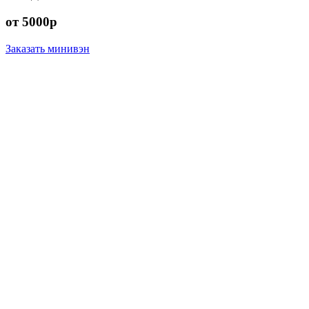
от 5000р
Заказать минивэн