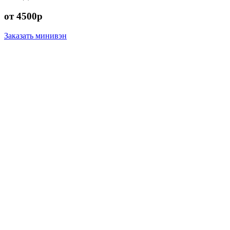
от 4500р
Заказать минивэн