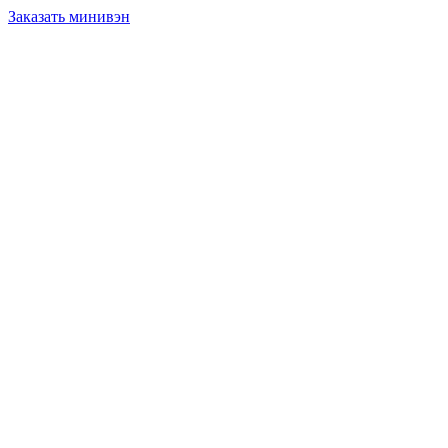
Заказать минивэн