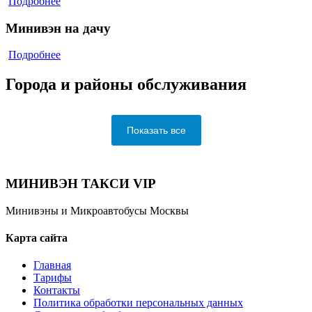
Подробнее
Минивэн на дачу
Подробнее
Города и районы обслуживания
Показать все
МИНИВЭН ТАКСИ VIP
Минивэны и Микроавтобусы Москвы
Карта сайта
Главная
Тарифы
Контакты
Политика обработки персональных данных