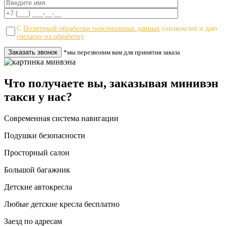
С
Политикой обработки персональных данных
ознакомлен и даю
согласие на обработку
*мы перезвоним вам для принятия заказа
Что получаете вы, заказывая минивэн
такси у нас?
Современная система навигации
Подушки безопасности
Просторный салон
Большой багажник
Детские автокресла
Любые детские кресла бесплатно
Заезд по адресам