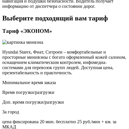
навигация и подушки безопасности. Водитель получает
информацию от диспетчера о состоянии дорог.
Выберите подходящий вам тариф
Тариф «ЭКОНОМ»
Hyundai Starex, Фиат, Ситроен – комфортабельные и
просторные минивэны с богато оформленный кожей салоном,
оснащением климатическим контролем, инфомедиа-
системами для перевозок групп людей. Доступная цена,
презентабельность и практичность.
Минимальное время заказа
Время погрузки/разгрузки
Доп. время погрузки/разгрузки
За город
цена фиксирована
20 мин. бесплатно
25 руб./мин
+ км. за
МКАД