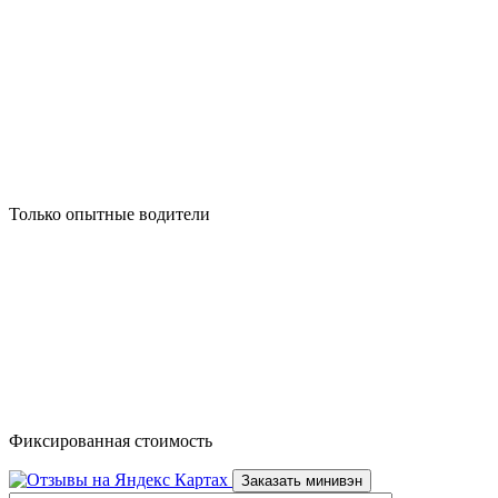
Только опытные водители
Фиксированная стоимость
Заказать минивэн