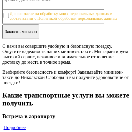
10
Даю согласие на обработку моих персональных данных в
соответствии с
Политикой обработки персональных данных
С нами вы совершите удобную и безопасную поездку.
Ощутите надежность наших минивэн-такси. Мы гарантируем
высокий сервис, вежливое и внимательное отношение,
доставку до места в точное время.
Выбирайте безопасность и комфорт! Заказывайте минивэн-
такси до Никольской Слободы и вы получите удовольствие от
поездки!
Какие транспортные услуги вы можете
получить
Встреча в аэропорту
Подробнее