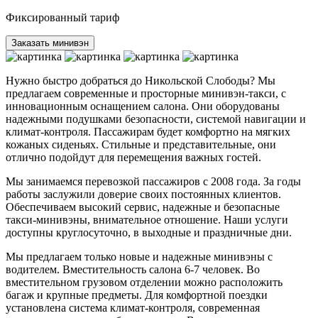
Фиксированный тариф
Заказать минивэн
Нужно быстро добраться до Никольской Слободы? Мы
предлагаем современные и просторные минивэн-такси, с
инновационным оснащением салона. Они оборудованы
надежными подушками безопасности, системой навигации и
климат-контроля. Пассажирам будет комфортно на мягких
кожаных сиденьях. Стильные и представительные, они
отлично подойдут для перемещения важных гостей.
Мы занимаемся перевозкой пассажиров с 2008 года. За годы
работы заслужили доверие своих постоянных клиентов.
Обеспечиваем высокий сервис, надежные и безопасные
такси-минивэны, внимательное отношение. Наши услуги
доступны круглосуточно, в выходные и праздничные дни.
Мы предлагаем только новые и надежные минивэны с
водителем. Вместительность салона 6-7 человек. Во
вместительном грузовом отделении можно расположить
багаж и крупные предметы. Для комфортной поездки
установлена система климат-контроля, современная