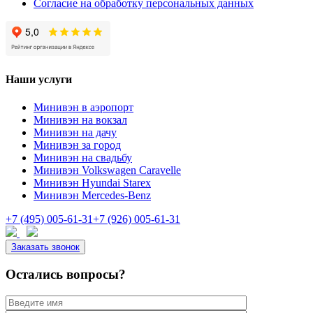
Согласие на обработку персональных данных
Наши услуги
Минивэн в аэропорт
Минивэн на вокзал
Минивэн на дачу
Минивэн за город
Минивэн на свадьбу
Минивэн Volkswagen Caravelle
Минивэн Hyundai Starex
Минивэн Mercedes-Benz
+7 (495) 005-61-31
+7 (926) 005-61-31
Заказать звонок
Остались вопросы?