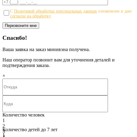
С
Политикой обработки персональных данных
ознакомлен и даю
согласие на обработку
Спасибо!
Ваша заявка на заказ минивэна получена.
Наш оператор позвонит вам для уточнения деталей и
подтверждения заказа.
×
Количество человек
1
2
Количество детей до 7 лет
3
1
4