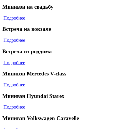
Минивэн на свадьбу
Подробнее
Встреча на вокзале
Подробнее
Встреча из роддома
Подробнее
Минивэн Mercedes V-class
Подробнее
Минивэн Hyundai Starex
Подробнее
Минивэн Volkswagen Caravelle