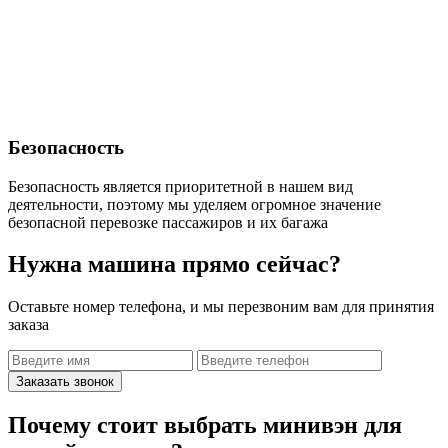
Безопасность
Безопасность является приоритетной в нашем вид
деятельности, поэтому мы уделяем огромное значение
безопасной перевозке пассажиров и их багажа
Нужна машина прямо сейчас?
Оставьте номер телефона, и мы перезвоним вам для принятия
заказа
Заказать звонок
Почему стоит выбрать минивэн для