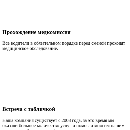
Прохождение медкомиссия
Все водители в обязательном порядке перед сменой проходят
медицинское обследование.
Встреча с табличкой
Наша компания существует с 2008 года, за это время мы
оказали большое количество услуг и помогли многим нашим