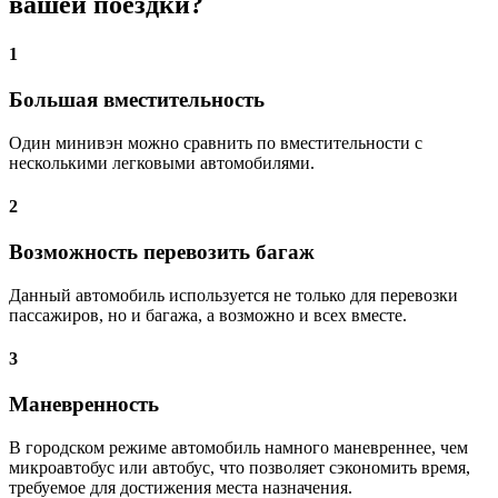
вашей поездки?
1
Большая вместительность
Один минивэн можно сравнить по вместительности с
несколькими легковыми автомобилями.
2
Возможность перевозить багаж
Данный автомобиль используется не только для перевозки
пассажиров, но и багажа, а возможно и всех вместе.
3
Маневренность
В городском режиме автомобиль намного маневреннее, чем
микроавтобус или автобус, что позволяет сэкономить время,
требуемое для достижения места назначения.