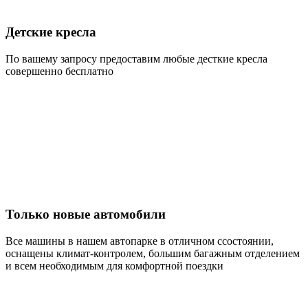
Детские кресла
По вашему запросу предоставим любые десткие кресла
совершенно бесплатно
Только новые автомобили
Все машины в нашем автопарке в отличном ссостоянии,
оснащены климат-контролем, большим багажным отделением
и всем необходимым для комфортной поездки