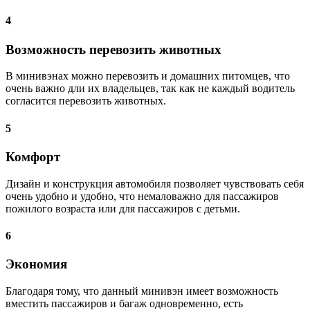
4
Возможность перевозить животных
В минивэнах можно перевозить и домашних питомцев, что
очень важно дли их владельцев, так как не каждый водитель
согласится перевозить животных.
5
Комфорт
Дизайн и конструкция автомобиля позволяет чувствовать себя
очень удобно и удобно, что немаловажно для пассажиров
пожилого возраста или для пассажиров с детьми.
6
Экономия
Благодаря тому, что данный минивэн имеет возможность
вместить пассажиров и багаж одновременно, есть