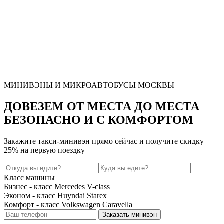
МИНИВЭНЫ И МИКРОАВТОБУСЫ МОСКВЫ
ДОВЕЗЕМ ОТ МЕСТА ДО МЕСТА
БЕЗОПАСНО И С КОМФОРТОМ
Закажите такси-минивэн прямо сейчас и получите
скидку
25%
на первую поездку
Класс машины
Бизнес - класс Mercedes V-class
Эконом - класс Huyndai Starex
Комфорт - класс Volkswagen Caravella
Заказать минивэн