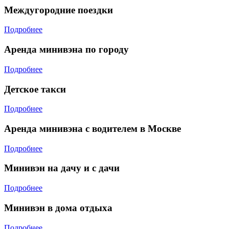
Междугородние поездки
Подробнее
Аренда минивэна по городу
Подробнее
Детское такси
Подробнее
Аренда минивэна с водителем в Москве
Подробнее
Минивэн на дачу и с дачи
Подробнее
Минивэн в дома отдыха
Подробнее