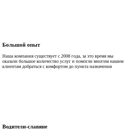
Большой опыт
Наша компания существует с 2008 года, за это время мы
оказали большое количество услуг и помогли многим нашим
клиентам добраться с комфортом до пункта назначения
Водители-славяне