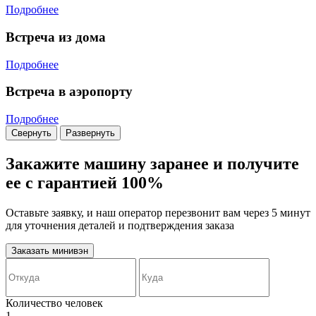
Подробнее
Встреча из дома
Подробнее
Встреча в аэропорту
Подробнее
Свернуть
Развернуть
Закажите машину заранее и получите
ее с гарантией 100%
Оставьте заявку, и наш оператор перезвонит вам через 5 минут
для уточнения деталей и подтверждения заказа
Заказать минивэн
Количество человек
1