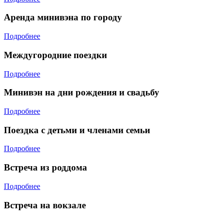
Аренда минивэна по городу
Подробнее
Междугородние поездки
Подробнее
Минивэн на дни рождения и свадьбу
Подробнее
Поездка с детьми и членами семьи
Подробнее
Встреча из роддома
Подробнее
Встреча на вокзале