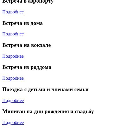
Встреча в аэропорту
Подробнее
Встреча из дома
Подробнее
Встреча на вокзале
Подробнее
Встреча из роддома
Подробнее
Поездка с детьми и членами семьи
Подробнее
Минивэн на дни рождения и свадьбу
Подробнее