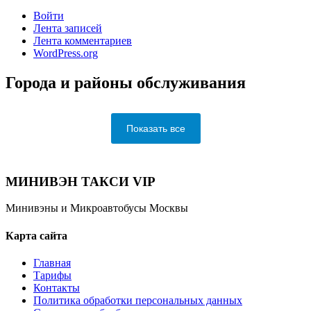
Войти
Лента записей
Лента комментариев
WordPress.org
Города и районы обслуживания
Показать все
МИНИВЭН ТАКСИ VIP
Минивэны и Микроавтобусы Москвы
Карта сайта
Главная
Тарифы
Контакты
Политика обработки персональных данных