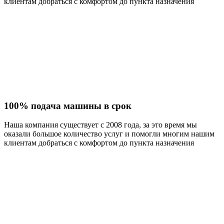
клиентам добраться с комфортом до пункта назначения
100% подача машины в срок
Наша компания существует с 2008 года, за это время мы
оказали большое количество услуг и помогли многим нашим
клиентам добраться с комфортом до пункта назначения