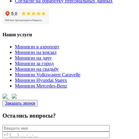
Согласие на обработку персональных данных
Наши услуги
Минивэн в аэропорт
Минивэн на вокзал
Минивэн на дачу
Минивэн за город
Минивэн на свадьбу
Минивэн Volkswagen Caravelle
Минивэн Hyundai Starex
Минивэн Mercedes-Benz
Заказать звонок
Остались вопросы?