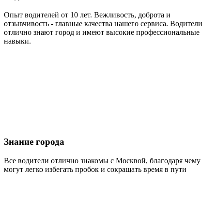
Опыт водителей от 10 лет. Вежливость, доброта и
отзывчивость - главные качества нашего сервиса. Водители
отлично знают город и имеют высокие профессиональные
навыки.
Знание города
Все водители отлично знакомы с Москвой, благодаря чему
могут легко избегать пробок и сокращать время в пути