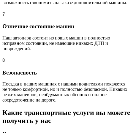
возможность сэкономить на заказе дополнительной машины.
7
Отличное состояние машин
Наш автопарк состоит из новых машин в полностью
исправном состоянии, не имеющие никаких ДТП и
повреждений.
8
Безопасность
Поездка в наших машинах с нашими водителями покажется
не только комфортной, но и полностью безопасной. Никаких
резких маневров, необдуманных обгонов и полное
сосредоточение на дороге.
Какие транспортные услуги вы можете
получить у нас