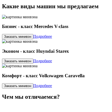
Какие виды машин мы предлагаем
Бизнес - класс Mercedes V-class
Подробнее
Заказать минивэн
Эконом - класс Huyndai Starex
Подробнее
Заказать минивэн
Комфорт - класс Volkswagen Caravella
Подробнее
Заказать минивэн
Чем мы отличаемся?